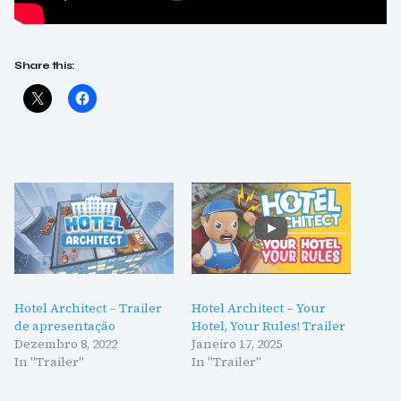
Share this:
Hotel Architect – Trailer
Hotel Architect – Your
de apresentação
Hotel, Your Rules! Trailer
Dezembro 8, 2022
Janeiro 17, 2025
In "Trailer"
In "Trailer"