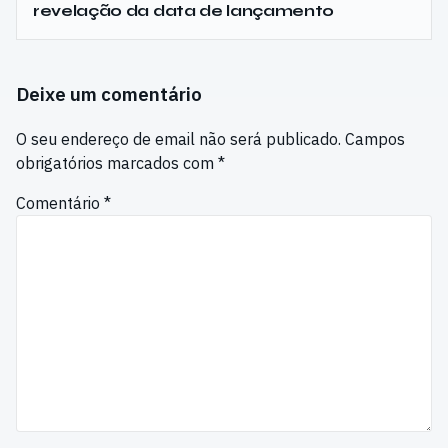
revelação da data de lançamento
Deixe um comentário
O seu endereço de email não será publicado.
Campos
obrigatórios marcados com
*
Comentário
*