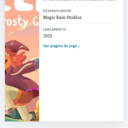
DESENVOLVEDOR
Magic Rain Studios
LANÇAMENTO
2025
Ver página do jogo
→