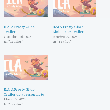
ILA: A Frosty Glide –
ILA: A Frosty Glide –
Trailer
Kickstarter Trailer
Outubro 16, 2025
Janeiro 29, 2025
In "Trailer"
In "Trailer"
ILA: A Frosty Glide –
Trailer de apresentação
Março 5, 2025
In "Trailer"