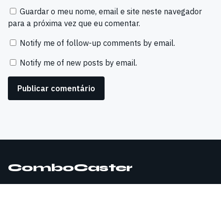
Guardar o meu nome, email e site neste navegador
para a próxima vez que eu comentar.
Notify me of follow-up comments by email.
Notify me of new posts by email.
ComboCaster
© 2026 ComboCaster. Todos os direitos reservados.