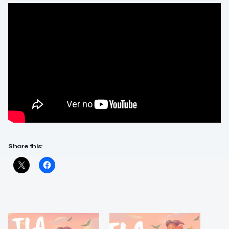
Share this: