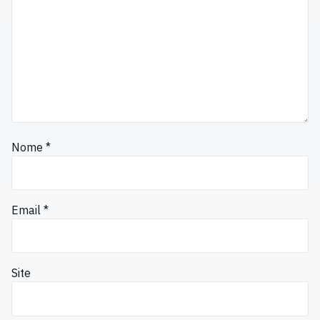
Nome
*
Email
*
Site