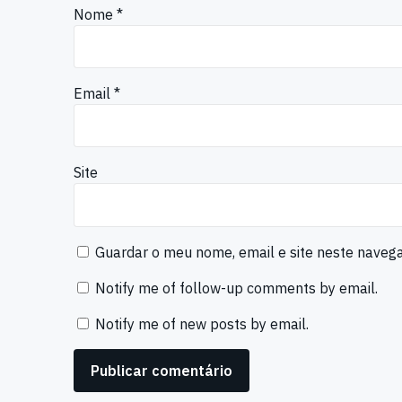
Nome
*
Email
*
Site
Guardar o meu nome, email e site neste naveg
Notify me of follow-up comments by email.
Notify me of new posts by email.