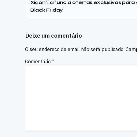
Xiaomi anuncia ofertas exclusivas para 
Black Friday
Deixe um comentário
O seu endereço de email não será publicado.
Camp
Comentário
*