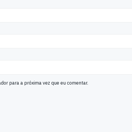
ador para a próxima vez que eu comentar.