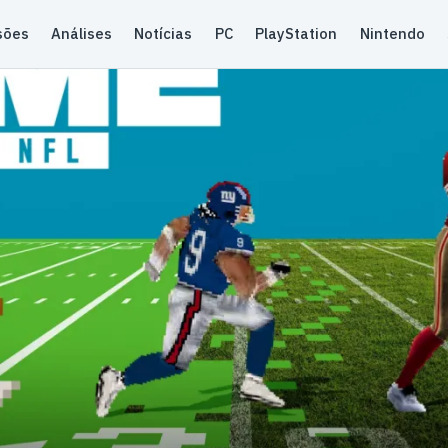
sões
Análises
Notícias
PC
PlayStation
Nintendo