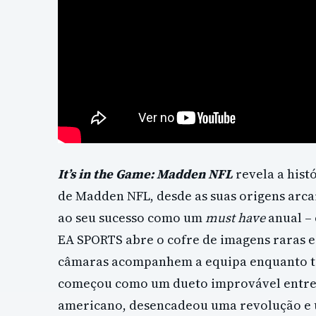
It’s in the Game: Madden NFL
revela a hist
de Madden NFL, desde as suas origens arcai
ao seu sucesso como um
must have
anual – 
EA SPORTS abre o cofre de imagens raras 
câmaras acompanhem a equipa enquanto te
começou como um dueto improvável entre 
americano, desencadeou uma revolução e 