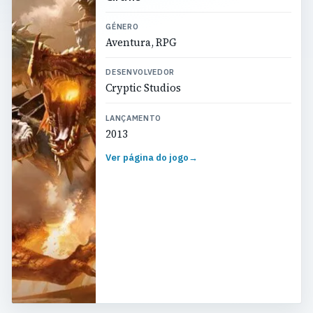
GÉNERO
Aventura, RPG
DESENVOLVEDOR
Cryptic Studios
LANÇAMENTO
2013
Ver página do jogo
→