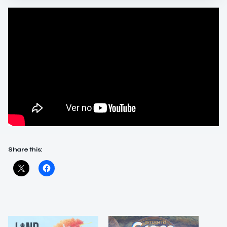
Share this: