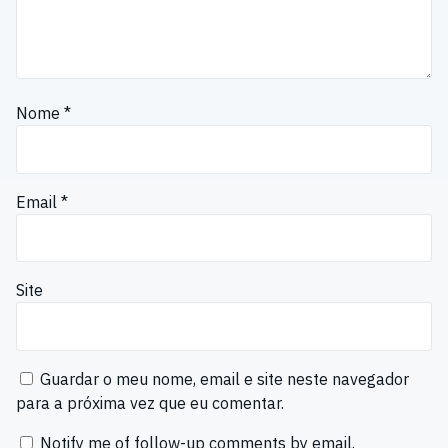
Nome
*
Email
*
Site
Guardar o meu nome, email e site neste navegador
para a próxima vez que eu comentar.
Notify me of follow-up comments by email.