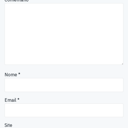
Nome
*
Email
*
Site