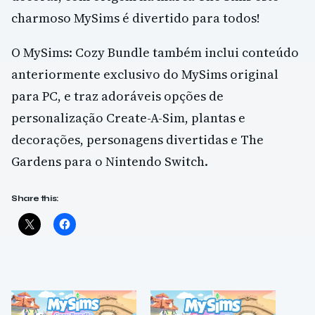
charmoso MySims é divertido para todos!
O MySims: Cozy Bundle também inclui conteúdo
anteriormente exclusivo do MySims original
para PC, e traz adoráveis opções de
personalização Create-A-Sim, plantas e
decorações, personagens divertidas e The
Gardens para o Nintendo Switch.
Share this: