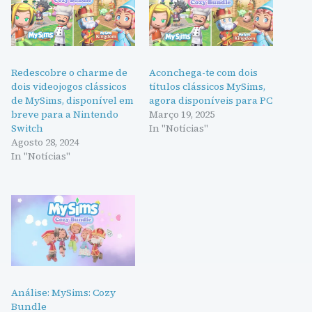
Redescobre o charme de
Aconchega-te com dois
dois videojogos clássicos
títulos clássicos MySims,
de MySims, disponível em
agora disponíveis para PC
breve para a Nintendo
Março 19, 2025
Switch
In "Notícias"
Agosto 28, 2024
In "Notícias"
Análise: MySims: Cozy
Bundle