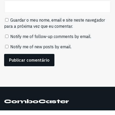
Guardar o meu nome, email e site neste navegador
para a próxima vez que eu comentar.
Notify me of follow-up comments by email.
Notify me of new posts by email.
ComboCaster