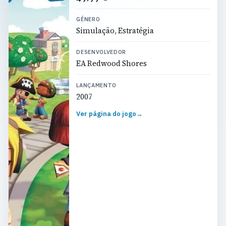
GÉNERO
Simulação, Estratégia
DESENVOLVEDOR
EA Redwood Shores
LANÇAMENTO
2007
Ver página do jogo
→