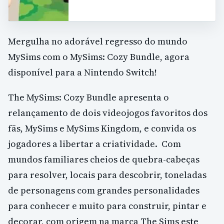
Mergulha no adorável regresso do mundo
MySims com o MySims: Cozy Bundle, agora
disponível para a Nintendo Switch!
The MySims: Cozy Bundle apresenta o
relançamento de dois videojogos favoritos dos
fãs, MySims e MySims Kingdom, e convida os
jogadores a libertar a criatividade. Com
mundos familiares cheios de quebra-cabeças
para resolver, locais para descobrir, toneladas
de personagens com grandes personalidades
para conhecer e muito para construir, pintar e
decorar, com origem na marca The Sims este