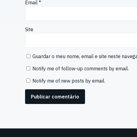
Email
*
Site
Guardar o meu nome, email e site neste naveg
Notify me of follow-up comments by email.
Notify me of new posts by email.