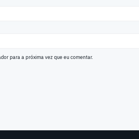
ador para a próxima vez que eu comentar.