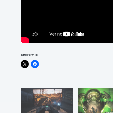
Share this: