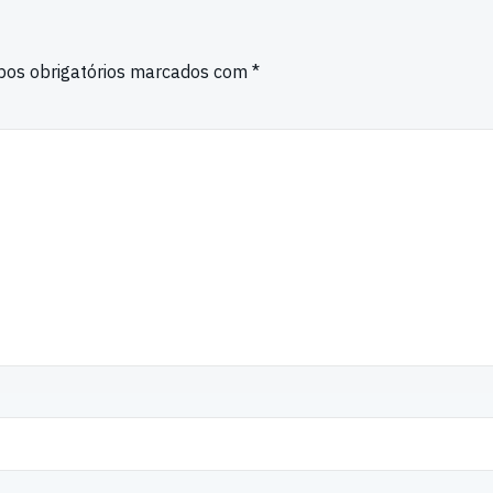
os obrigatórios marcados com
*