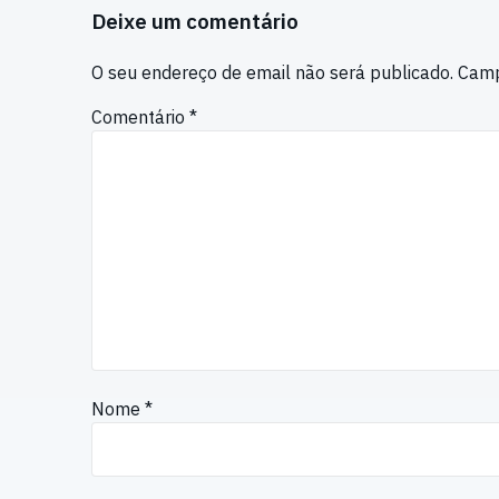
Deixe um comentário
O seu endereço de email não será publicado.
Camp
Comentário
*
Nome
*