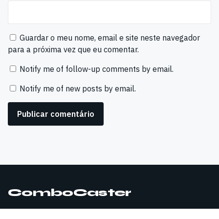
Guardar o meu nome, email e site neste navegador
para a próxima vez que eu comentar.
Notify me of follow-up comments by email.
Notify me of new posts by email.
ComboCaster