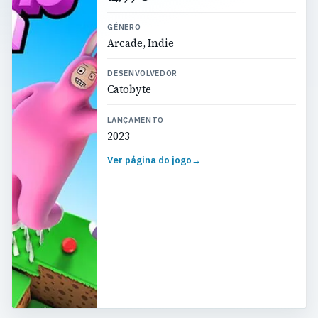
GÉNERO
Arcade, Indie
DESENVOLVEDOR
Catobyte
LANÇAMENTO
2023
Ver página do jogo
→