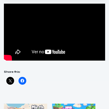
Share this: