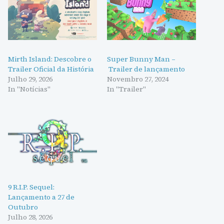
Mirth Island: Descobre o
Super Bunny Man –
Trailer Oficial da História
Trailer de lançamento
Julho 29, 2026
Novembro 27, 2024
In "Notícias"
In "Trailer"
9 R.I.P. Sequel:
Lançamento a 27 de
Outubro
Julho 28, 2026