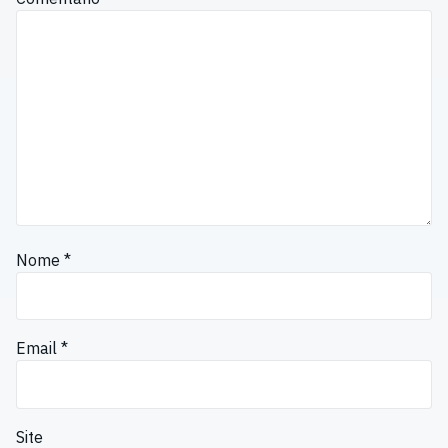
Nome
*
Email
*
Site