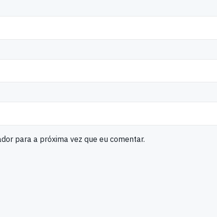
ador para a próxima vez que eu comentar.