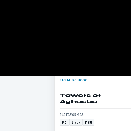
FICHA DO JOGO
Towers of
Aghasba
PLATAFORMAS
PC
Linux
PS5