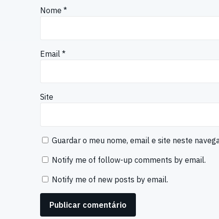
Nome
*
Email
*
Site
Guardar o meu nome, email e site neste naveg
Notify me of follow-up comments by email.
Notify me of new posts by email.