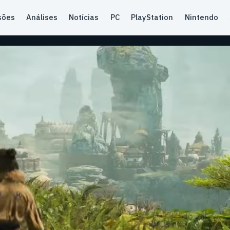
sões
Análises
Notícias
PC
PlayStation
Nintendo