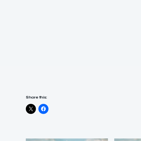
Share this: