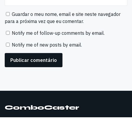
Guardar o meu nome, email e site neste navegador
para a próxima vez que eu comentar.
Notify me of follow-up comments by email.
Notify me of new posts by email.
ComboCaster