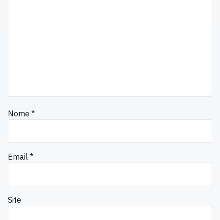
Nome
*
Email
*
Site