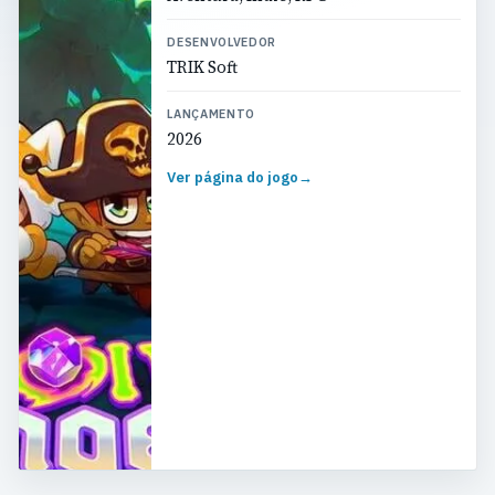
DESENVOLVEDOR
TRIK Soft
LANÇAMENTO
2026
Ver página do jogo
→