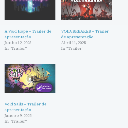
A Void Hope – Trailer de
VOID/BREAKER – Trailer
apresentação
de apresentação
Junho 12, 2023
Abril 11, 2025
In "Trailer"
In "Trailer"
Void Sails – Trailer de
apresentação
Janeiro 9, 2025
In "Trailer"