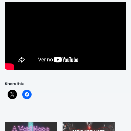
Share this: