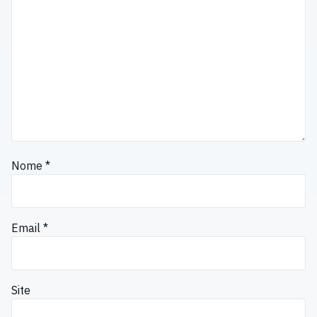
Nome
*
Email
*
Site