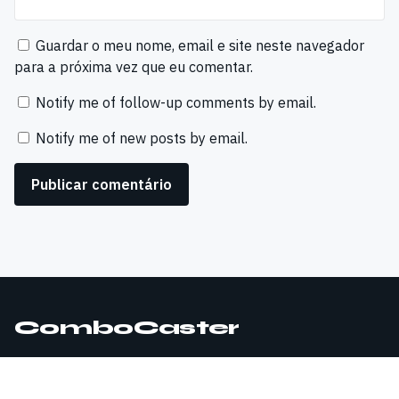
Guardar o meu nome, email e site neste navegador
para a próxima vez que eu comentar.
Notify me of follow-up comments by email.
Notify me of new posts by email.
ComboCaster