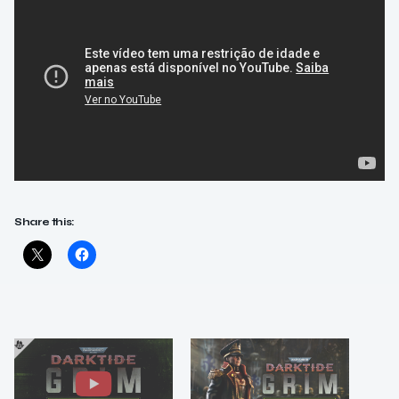
Share this: