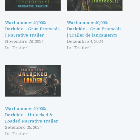
Warhammer 40,000:
Warhammer 40,000:
Darktide – Grim Protocols
Darktide – Grim Protocols
| Narrative Trailer
| Trailer de lançamento
Novembro 28, 2024
Dezembro 4, 2024
In "Trailer"
In "Trailer"
Warhammer 40,000:
Darktide – Unlocked &
Loaded Narrative Trailer
Setembro 26, 2024
In "Trailer"