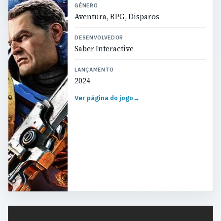
GÉNERO
Aventura, RPG, Disparos
DESENVOLVEDOR
Saber Interactive
LANÇAMENTO
2024
Ver página do jogo
→