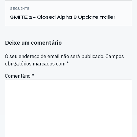
artigos
SEGUINTE
SMITE 2 – Closed Alpha 8 Update trailer
Deixe um comentário
O seu endereço de email não será publicado.
Campos
obrigatórios marcados com
*
Comentário
*