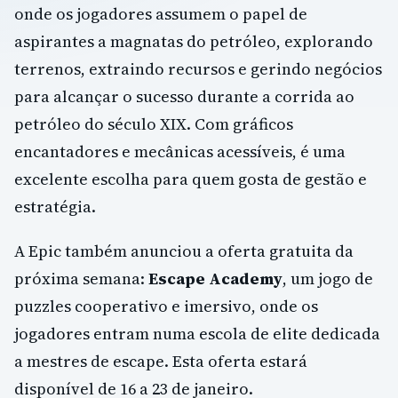
onde os jogadores assumem o papel de
aspirantes a magnatas do petróleo, explorando
terrenos, extraindo recursos e gerindo negócios
para alcançar o sucesso durante a corrida ao
petróleo do século XIX. Com gráficos
encantadores e mecânicas acessíveis, é uma
excelente escolha para quem gosta de gestão e
estratégia.
A Epic também anunciou a oferta gratuita da
próxima semana:
Escape Academy
, um jogo de
puzzles cooperativo e imersivo, onde os
jogadores entram numa escola de elite dedicada
a mestres de escape. Esta oferta estará
disponível de 16 a 23 de janeiro.