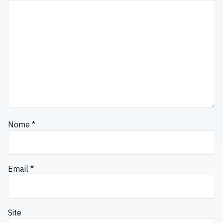
Nome
*
Email
*
Site