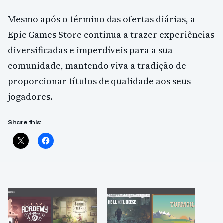
Mesmo após o término das ofertas diárias, a
Epic Games Store continua a trazer experiências
diversificadas e imperdíveis para a sua
comunidade, mantendo viva a tradição de
proporcionar títulos de qualidade aos seus
jogadores.
Share this: