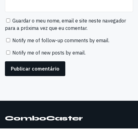
Guardar o meu nome, email e site neste navegador
para a próxima vez que eu comentar.
Notify me of follow-up comments by email.
Notify me of new posts by email.
ComboCaster