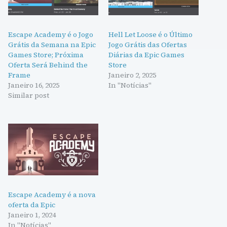
Escape Academy é o Jogo
Hell Let Loose é o Último
Grátis da Semana na Epic
Jogo Grátis das Ofertas
Games Store; Próxima
Diárias da Epic Games
Oferta Será Behind the
Store
Frame
Janeiro 2, 2025
Janeiro 16, 2025
In "Notícias"
Similar post
Escape Academy é a nova
oferta da Epic
Janeiro 1, 2024
In "Notícias"