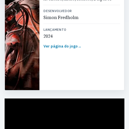
DESENVOLVEDOR
Simon Fredholm
LANÇAMENTO
2024
Ver página do jogo
→