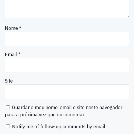
Nome
*
Email
*
Site
Guardar o meu nome, email e site neste navegador
para a próxima vez que eu comentar.
Notify me of follow-up comments by email.