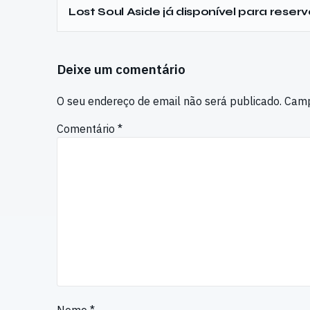
Lost Soul Aside já disponível para reser
Deixe um comentário
O seu endereço de email não será publicado.
Camp
Comentário
*