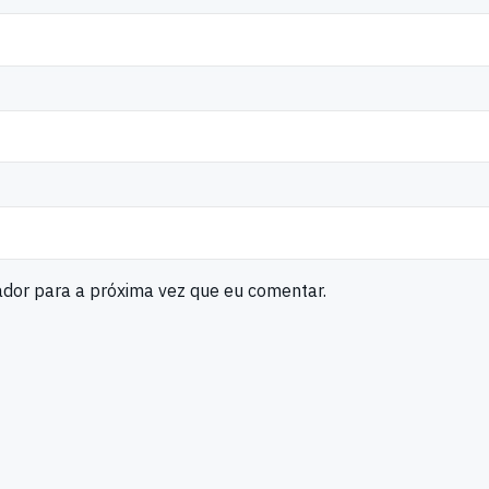
ador para a próxima vez que eu comentar.