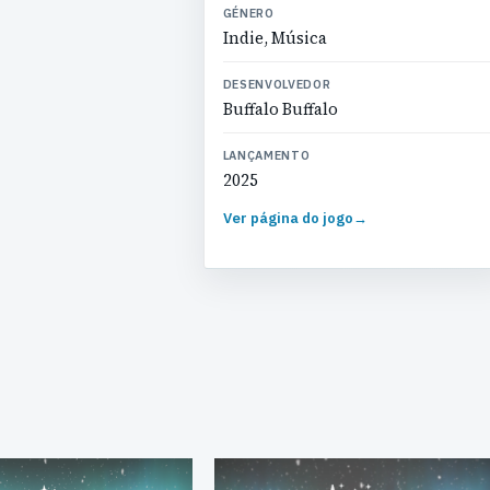
GÉNERO
Indie, Música
DESENVOLVEDOR
Buffalo Buffalo
LANÇAMENTO
2025
Ver página do jogo
→