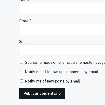
Nome
*
Email
*
Site
Guardar o meu nome, email e site neste naveg
Notify me of follow-up comments by email.
Notify me of new posts by email.