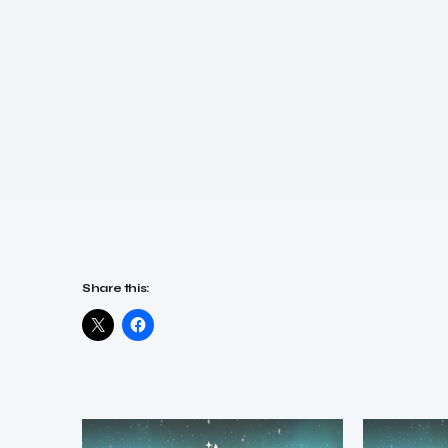
Share this: