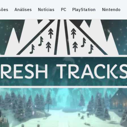
sões
Análises
Notícias
PC
PlayStation
Nintendo