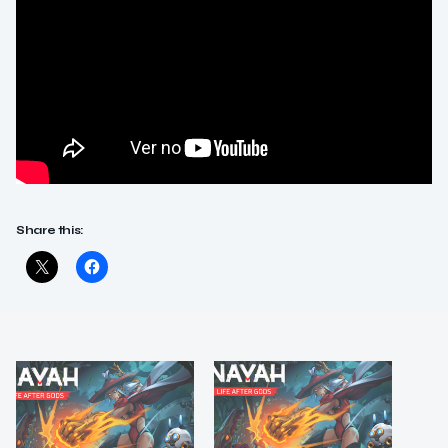
Share this: