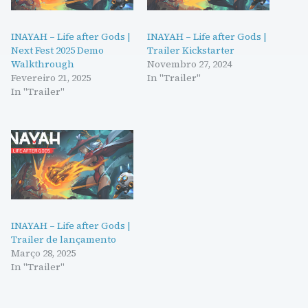
INAYAH – Life after Gods |
INAYAH – Life after Gods |
Next Fest 2025 Demo
Trailer Kickstarter
Walkthrough
Novembro 27, 2024
Fevereiro 21, 2025
In "Trailer"
In "Trailer"
INAYAH – Life after Gods |
Trailer de lançamento
Março 28, 2025
In "Trailer"