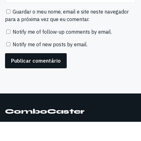
Guardar o meu nome, email e site neste navegador
para a próxima vez que eu comentar.
Notify me of follow-up comments by email.
Notify me of new posts by email.
ComboCaster
© 2026 ComboCaster. Todos os direitos reservados.