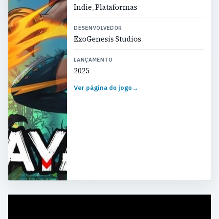
Indie, Plataformas
DESENVOLVEDOR
ExoGenesis Studios
LANÇAMENTO
2025
Ver página do jogo
→