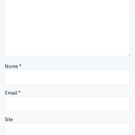
Nome
*
Email
*
Site