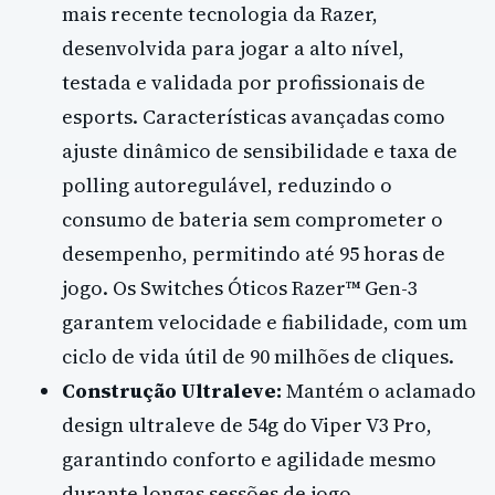
mais recente tecnologia da Razer,
desenvolvida para jogar a alto nível,
testada e validada por profissionais de
esports. Características avançadas como
ajuste dinâmico de sensibilidade e taxa de
polling autoregulável, reduzindo o
consumo de bateria sem comprometer o
desempenho, permitindo até 95 horas de
jogo. Os Switches Óticos Razer™ Gen-3
garantem velocidade e fiabilidade, com um
ciclo de vida útil de 90 milhões de cliques.
Construção Ultraleve:
Mantém o aclamado
design ultraleve de 54g do Viper V3 Pro,
garantindo conforto e agilidade mesmo
durante longas sessões de jogo.