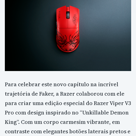
Para celebrar este novo capítulo na incrível
trajetória de Faker, a Razer colaborou com ele
para criar uma edição especial do Razer Viper V3
Pro com design inspirado no “Unkillable Demon
King”. Com um corpo carmesim vibrante, em
contraste com elegantes botões laterais pretos e