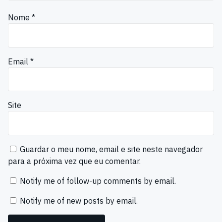
Nome
*
Email
*
Site
Guardar o meu nome, email e site neste navegador
para a próxima vez que eu comentar.
Notify me of follow-up comments by email.
Notify me of new posts by email.