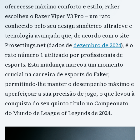
oferecesse máximo conforto e estilo, Faker
escolheu o Razer Viper V3 Pro – um rato
conhecido pelo seu design simétrico ultraleve e
tecnologia avançada que, de acordo com o site
Prosettings.net (dados de
dezembro de 2024
), é o
rato número 1 utilizado por profissionais de
esports. Esta mudança marcou um momento
crucial na carreira de esports do Faker,
permitindo-lhe manter o desempenho máximo e
aperfeiçoar a sua precisão de jogo, o que levou à
conquista do seu quinto título no Campeonato
do Mundo de League of Legends de 2024.