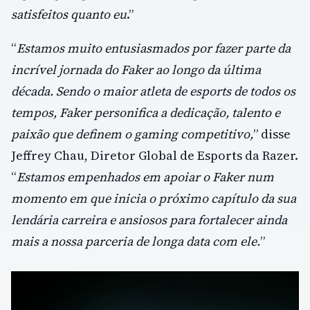
satisfeitos quanto eu
.”
“
Estamos muito entusiasmados por fazer parte da
incrível jornada do Faker ao longo da última
década. Sendo o maior atleta de esports de todos os
tempos, Faker personifica a dedicação, talento e
paixão que definem o gaming competitivo,
” disse
Jeffrey Chau, Diretor Global de Esports da Razer.
“
Estamos empenhados em apoiar o Faker num
momento em que inicia o próximo capítulo da sua
lendária carreira e ansiosos para fortalecer ainda
mais a nossa parceria de longa data com ele.
”