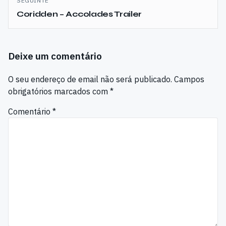
SEGUINTE
Coridden – Accolades Trailer
Deixe um comentário
O seu endereço de email não será publicado.
Campos
obrigatórios marcados com
*
Comentário
*