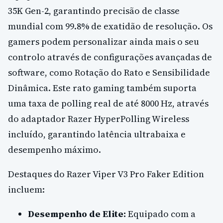
35K Gen-2, garantindo precisão de classe
mundial com 99.8% de exatidão de resolução. Os
gamers podem personalizar ainda mais o seu
controlo através de configurações avançadas de
software, como Rotação do Rato e Sensibilidade
Dinâmica. Este rato gaming também suporta
uma taxa de polling real de até 8000 Hz, através
do adaptador Razer HyperPolling Wireless
incluído, garantindo latência ultrabaixa e
desempenho máximo.
Destaques do Razer Viper V3 Pro Faker Edition
incluem:
Desempenho de Elite:
Equipado com a