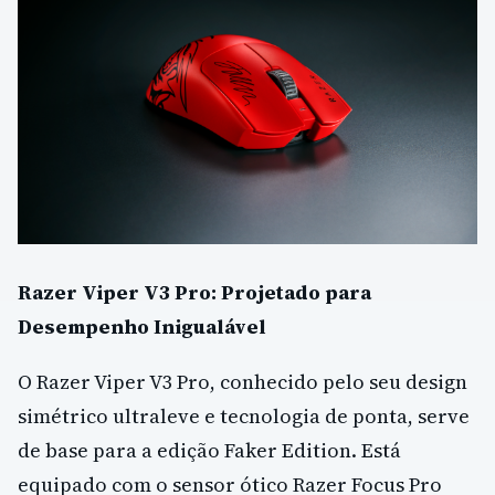
Razer Viper V3 Pro: Projetado para
Desempenho Inigualável
O Razer Viper V3 Pro, conhecido pelo seu design
simétrico ultraleve e tecnologia de ponta, serve
de base para a edição Faker Edition. Está
equipado com o sensor ótico Razer Focus Pro