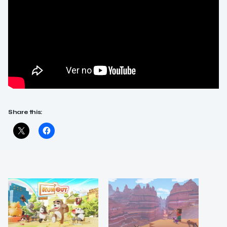
Share this: