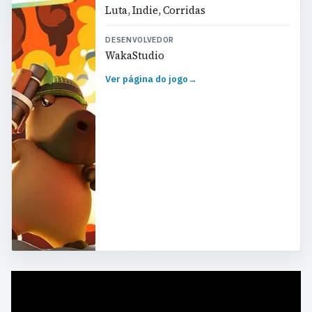
Luta, Indie, Corridas
DESENVOLVEDOR
WakaStudio
Ver página do jogo
→