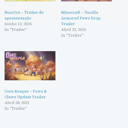
RunOut – Trailer de
Minecraft – Vanilla
apresentação
Armored Paws Drop
Junho 13, 2024
Trailer
In "Trailer"
Abril 23, 2024
In "Trailer"
Core Keeper – Paws &
Claws Update Trailer
Abril 28, 2023
In "Trailer"