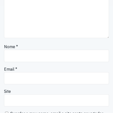
Nome
*
Email
*
Site