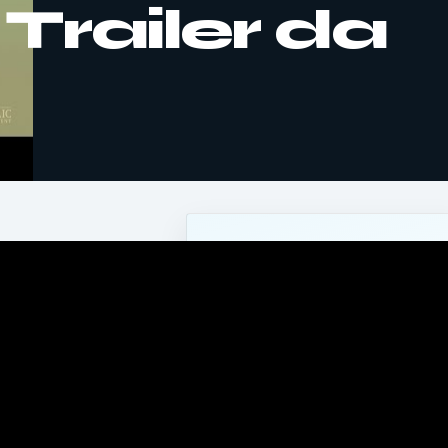
Trailer da