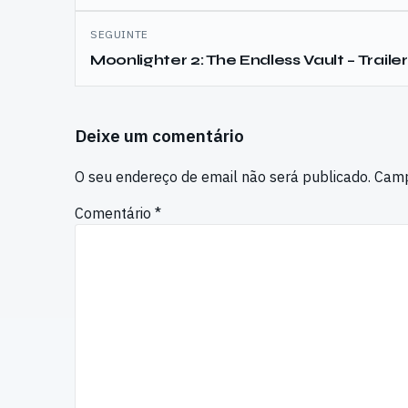
SEGUINTE
Moonlighter 2: The Endless Vault – Trailer
Deixe um comentário
O seu endereço de email não será publicado.
Camp
Comentário
*