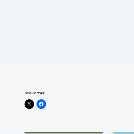
Share this: