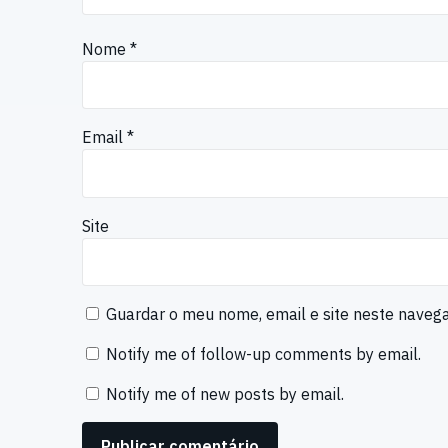
Nome
*
Email
*
Site
Guardar o meu nome, email e site neste naveg
Notify me of follow-up comments by email.
Notify me of new posts by email.