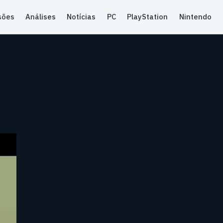
sões
Análises
Notícias
PC
PlayStation
Nintendo