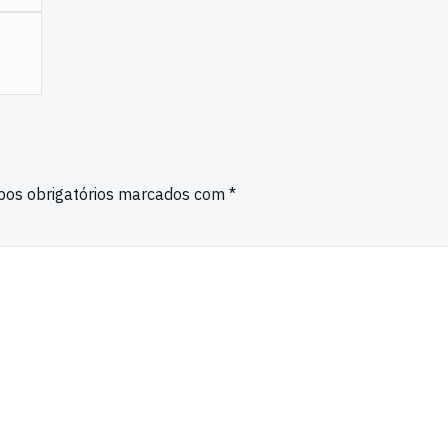
os obrigatórios marcados com
*