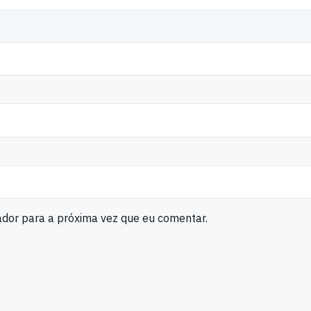
ador para a próxima vez que eu comentar.