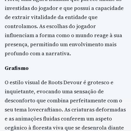
investidas do jogador e que possui a capacidade
de extrair vitalidade da entidade que
controlamos. As escolhas do jogador
influenciam a forma como o mundo reage à sua
presença, permitindo um envolvimento mais
profundo com a narrativa.
Grafismo
O estilo visual de Roots Devour é grotesco e
inquietante, evocando uma sensação de
desconforto que combina perfeitamente com o
seu tema lovecraftiano. As criaturas deformadas
e as animações fluidas conferem um aspeto
orgânico à floresta viva que se desenrola diante