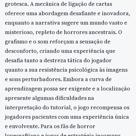
grotesca. A mecânica de ligação de cartas
oferece uma abordagem desafiante e inovadora,
enquanto a narrativa sugere um mundo vasto e
misterioso, repleto de horrores ancestrais. O
grafismo e o som reforçam a sensação de
desconforto, criando uma experiência que
desafia tanto a destreza tática do jogador
quanto a sua resistência psicológica às imagens
e sons perturbadores. Embora a curva de
aprendizagem possa ser exigente e a localização
apresente algumas dificuldades na
interpretação do tutorial, o jogo recompensa os
jogadores pacientes com uma experiência única
e envolvente. Para os fãs de horror
lovecraftiano e jogos de estratégia incomuns,