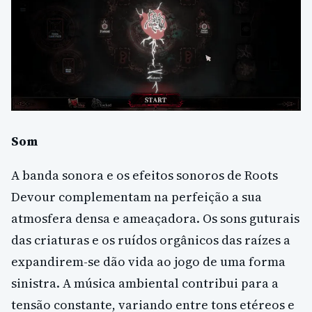
Som
A banda sonora e os efeitos sonoros de Roots
Devour complementam na perfeição a sua
atmosfera densa e ameaçadora. Os sons guturais
das criaturas e os ruídos orgânicos das raízes a
expandirem-se dão vida ao jogo de uma forma
sinistra. A música ambiental contribui para a
tensão constante, variando entre tons etéreos e