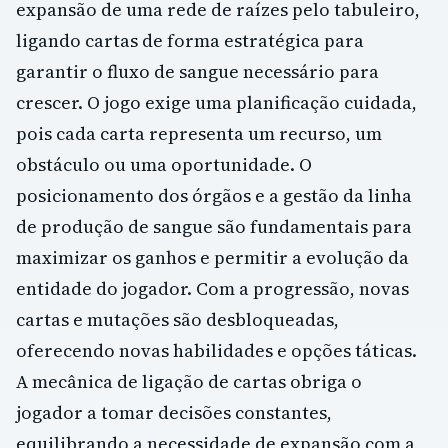
expansão de uma rede de raízes pelo tabuleiro,
ligando cartas de forma estratégica para
garantir o fluxo de sangue necessário para
crescer. O jogo exige uma planificação cuidada,
pois cada carta representa um recurso, um
obstáculo ou uma oportunidade. O
posicionamento dos órgãos e a gestão da linha
de produção de sangue são fundamentais para
maximizar os ganhos e permitir a evolução da
entidade do jogador. Com a progressão, novas
cartas e mutações são desbloqueadas,
oferecendo novas habilidades e opções táticas.
A mecânica de ligação de cartas obriga o
jogador a tomar decisões constantes,
equilibrando a necessidade de expansão com a