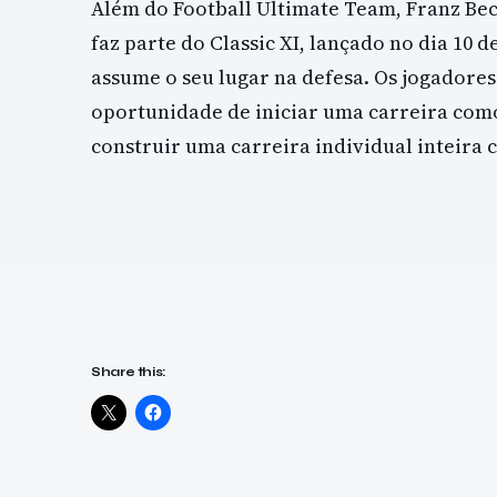
Além do Football Ultimate Team, Franz B
faz parte do Classic XI, lançado no dia 10 
assume o seu lugar na defesa. Os jogadore
oportunidade de iniciar uma carreira com
construir uma carreira individual inteira 
Share this: