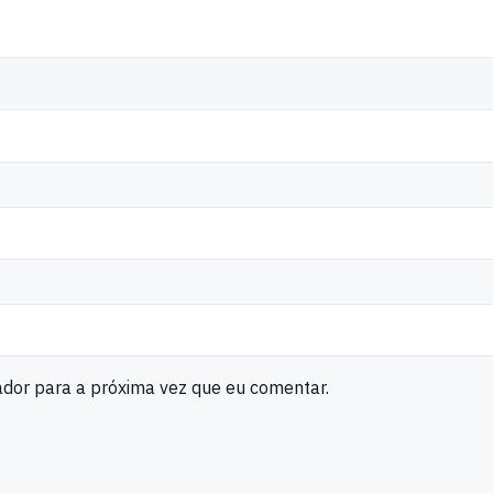
ador para a próxima vez que eu comentar.