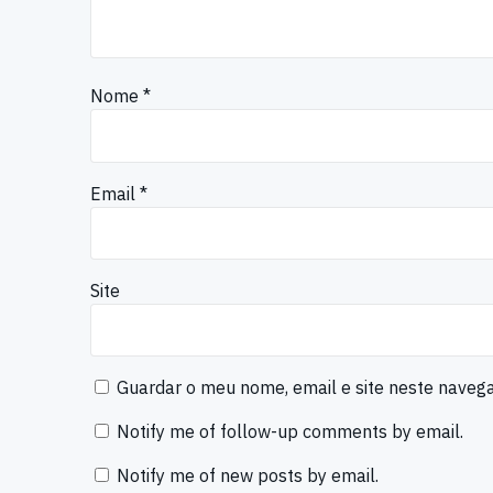
Nome
*
Email
*
Site
Guardar o meu nome, email e site neste naveg
Notify me of follow-up comments by email.
Notify me of new posts by email.