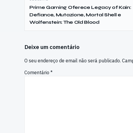
Prime Gaming Oferece Legacy of Kain:
Defiance, Mutazione, Mortal Shell e
Wolfenstein: The Old Blood
Deixe um comentário
O seu endereço de email não será publicado.
Camp
Comentário
*