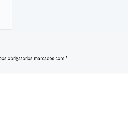
os obrigatórios marcados com
*