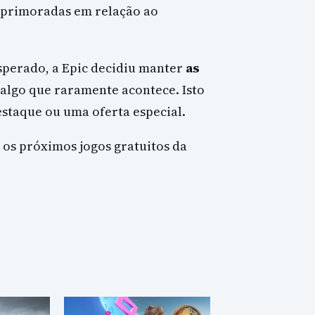
aprimoradas em relação ao
perado, a Epic decidiu manter
as
 algo que raramente acontece. Isto
estaque ou uma oferta especial.
 os próximos jogos gratuitos da