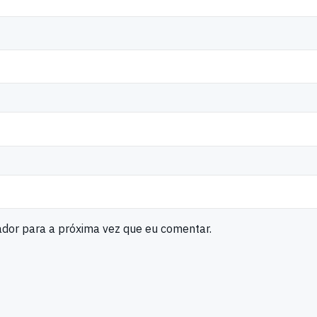
ador para a próxima vez que eu comentar.