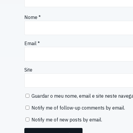
Nome
*
Email
*
Site
Guardar o meu nome, email e site neste naveg
Notify me of follow-up comments by email.
Notify me of new posts by email.