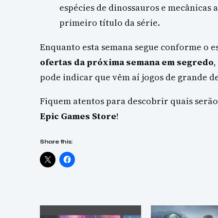
espécies de dinossauros e mecânicas 
primeiro título da série.
Enquanto esta semana segue conforme o es
ofertas da próxima semana em segredo
,
pode indicar que vêm aí jogos de grande d
Fiquem atentos para descobrir quais serão
Epic Games Store
!
Share this: