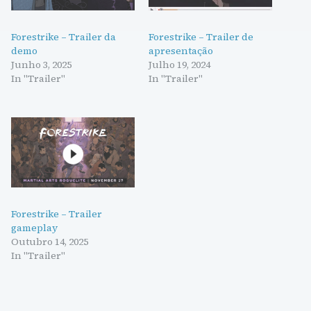
Forestrike – Trailer da
Forestrike – Trailer de
demo
apresentação
Junho 3, 2025
Julho 19, 2024
In "Trailer"
In "Trailer"
Forestrike – Trailer
gameplay
Outubro 14, 2025
In "Trailer"