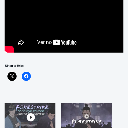
Share this: