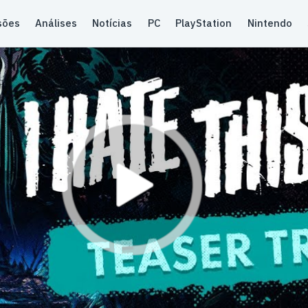
sões
Análises
Notícias
PC
PlayStation
Nintendo