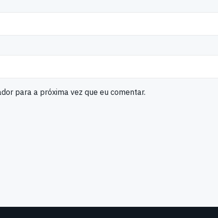
ador para a próxima vez que eu comentar.