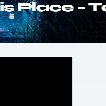
is Place – 