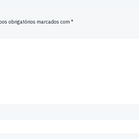
os obrigatórios marcados com
*