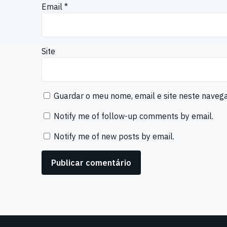
Email
*
Site
Guardar o meu nome, email e site neste naveg
Notify me of follow-up comments by email.
Notify me of new posts by email.