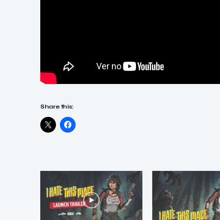
Share this: