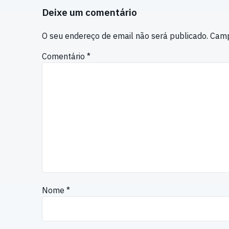
Deixe um comentário
O seu endereço de email não será publicado.
Camp
Comentário
*
Nome
*