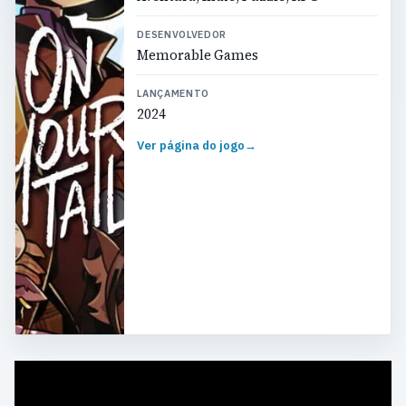
DESENVOLVEDOR
Memorable Games
LANÇAMENTO
2024
Ver página do jogo
→