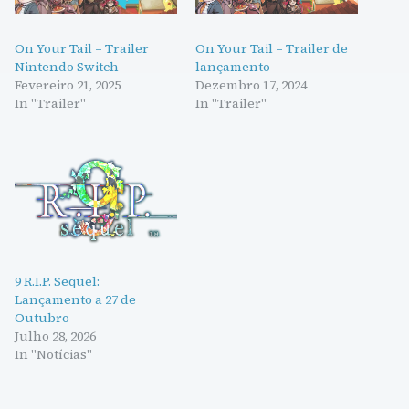
On Your Tail – Trailer
On Your Tail – Trailer de
Nintendo Switch
lançamento
Fevereiro 21, 2025
Dezembro 17, 2024
In "Trailer"
In "Trailer"
9 R.I.P. Sequel:
Lançamento a 27 de
Outubro
Julho 28, 2026
In "Notícias"