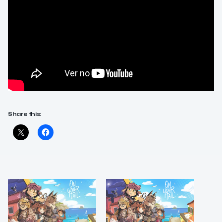
Share this: