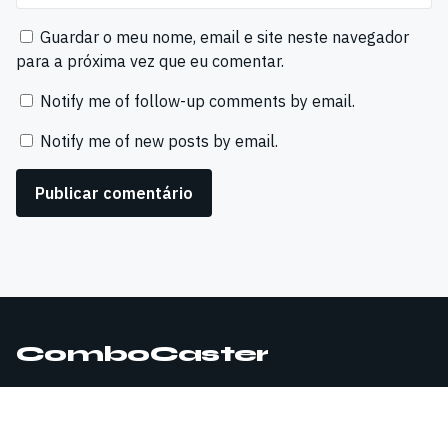
Guardar o meu nome, email e site neste navegador
para a próxima vez que eu comentar.
Notify me of follow-up comments by email.
Notify me of new posts by email.
ComboCaster
© 2026 ComboCaster. Todos os direitos reservados.