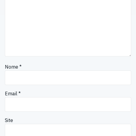
Nome
*
Email
*
Site