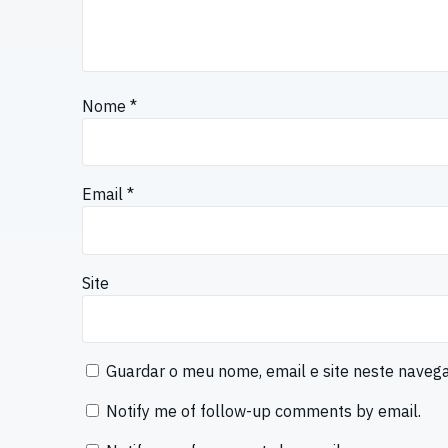
Nome
*
Email
*
Site
Guardar o meu nome, email e site neste naveg
Notify me of follow-up comments by email.