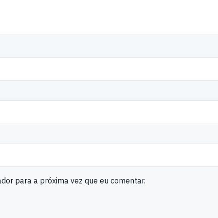
ador para a próxima vez que eu comentar.