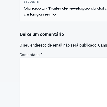
SEGUINTE
Monaco 2 – Trailer de revelação da dat
de lançamento
Deixe um comentário
O seu endereço de email não será publicado.
Camp
Comentário
*