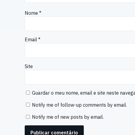
Nome
*
Email
*
Site
Guardar o meu nome, email e site neste naveg
Notify me of follow-up comments by email.
Notify me of new posts by email.