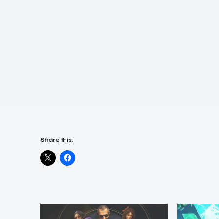
Share this: