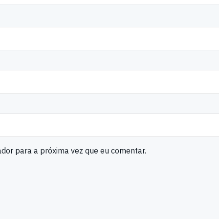
ador para a próxima vez que eu comentar.