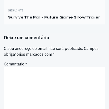
artigos
SEGUINTE
Survive The Fall – Future Game Show Trailer
Deixe um comentário
O seu endereço de email não será publicado.
Campos
obrigatórios marcados com
*
Comentário
*