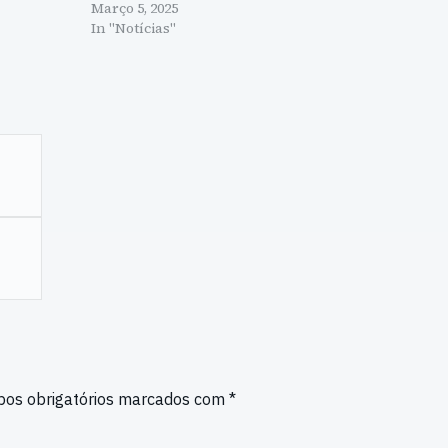
Março 5, 2025
In "Notícias"
os obrigatórios marcados com
*