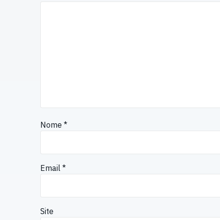
Nome
*
Email
*
Site