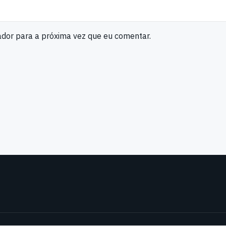
ador para a próxima vez que eu comentar.