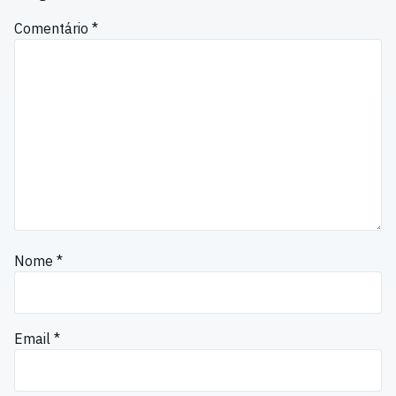
Comentário
*
Nome
*
Email
*