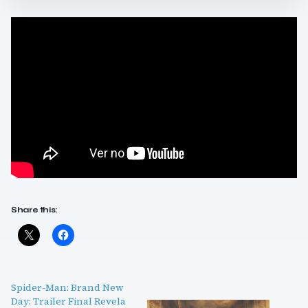
Share this:
Spider-Man: Brand New
Day: Trailer Final Revela