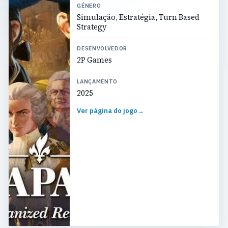
GÉNERO
Simulação, Estratégia, Turn Based
Strategy
DESENVOLVEDOR
2P Games
LANÇAMENTO
2025
Ver página do jogo
→