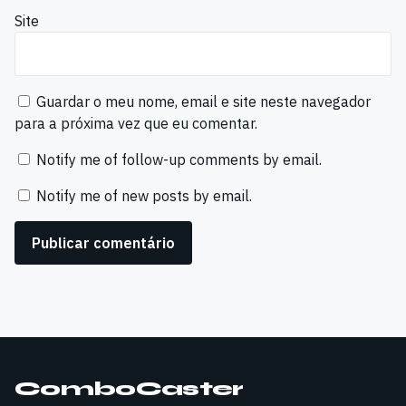
Site
Guardar o meu nome, email e site neste navegador
para a próxima vez que eu comentar.
Notify me of follow-up comments by email.
Notify me of new posts by email.
ComboCaster