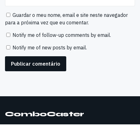
Guardar o meu nome, email e site neste navegador
para a próxima vez que eu comentar.
Notify me of follow-up comments by email.
Notify me of new posts by email.
ComboCaster