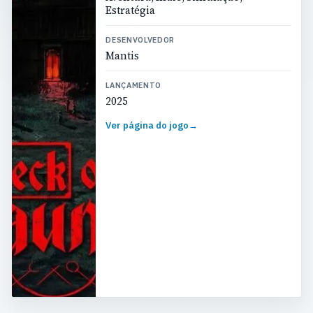
Estratégia
DESENVOLVEDOR
Mantis
LANÇAMENTO
2025
Ver página do jogo
→