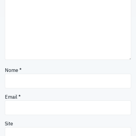
Nome
*
Email
*
Site