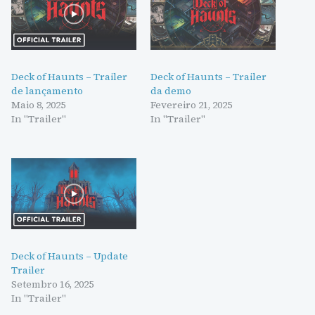
Deck of Haunts – Trailer
Deck of Haunts – Trailer
de lançamento
da demo
Maio 8, 2025
Fevereiro 21, 2025
In "Trailer"
In "Trailer"
Deck of Haunts – Update
Trailer
Setembro 16, 2025
In "Trailer"