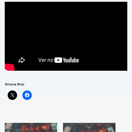
Share this: