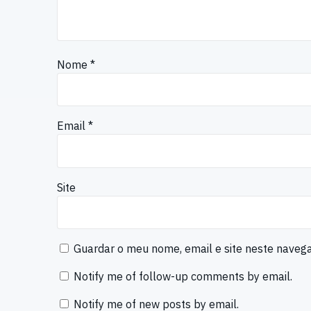
Nome
*
Email
*
Site
Guardar o meu nome, email e site neste naveg
Notify me of follow-up comments by email.
Notify me of new posts by email.