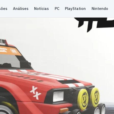
sões
Análises
Notícias
PC
PlayStation
Nintendo