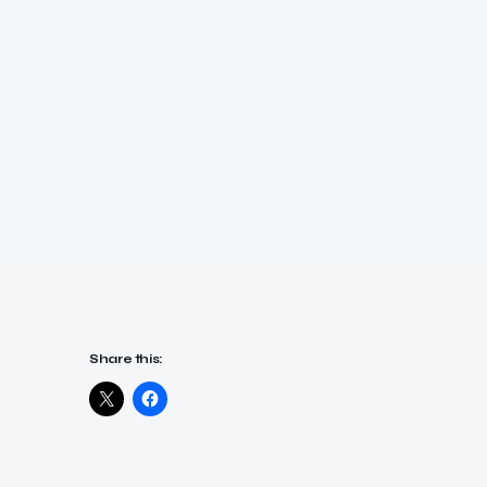
Share this: