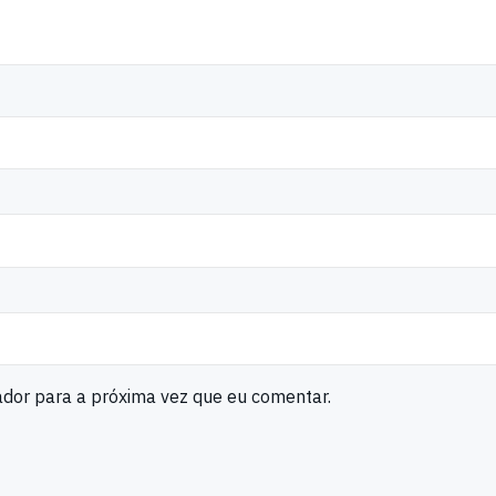
ador para a próxima vez que eu comentar.