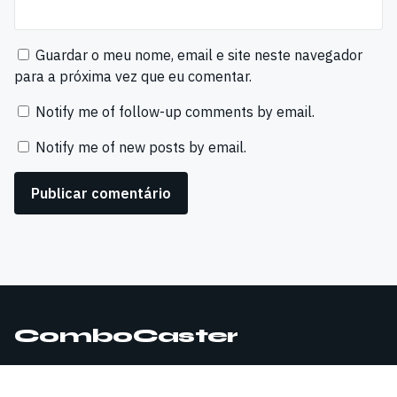
Guardar o meu nome, email e site neste navegador
para a próxima vez que eu comentar.
Notify me of follow-up comments by email.
Notify me of new posts by email.
ComboCaster