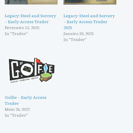
Legacy: Steel and Sorcery
Legacy: Steel and Sorcery
– Early Access Trailer
– Early Access Trailer
Fevereiro 13, 2025
2025
In "Trailer"
Janeiro 30, 2025
In "Trailer"
Golfie – Early Access
Trailer
Maio 26, 2022
In "Trailer"