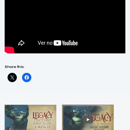
Share this: