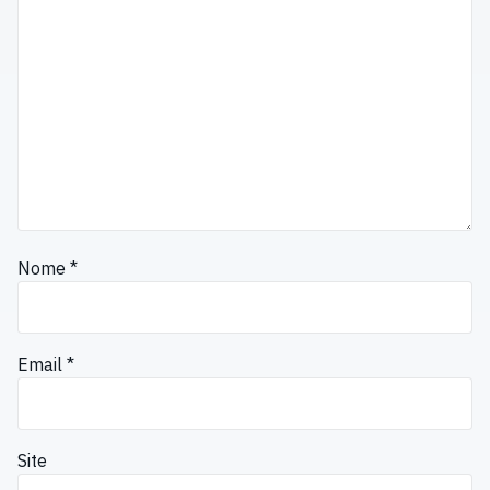
Nome
*
Email
*
Site