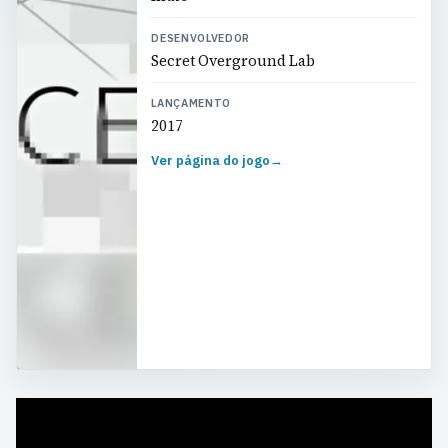
DESENVOLVEDOR
Secret Overground Lab
LANÇAMENTO
2017
Ver página do jogo
→