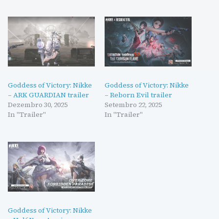
Goddess of Victory: Nikke
Goddess of Victory: Nikke
– ARK GUARDIAN trailer
– Reborn Evil trailer
Dezembro 30, 2025
Setembro 22, 2025
In "Trailer"
In "Trailer"
Goddess of Victory: Nikke