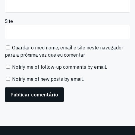
Site
Guardar o meu nome, email e site neste navegador
para a próxima vez que eu comentar.
Notify me of follow-up comments by email.
Notify me of new posts by email.