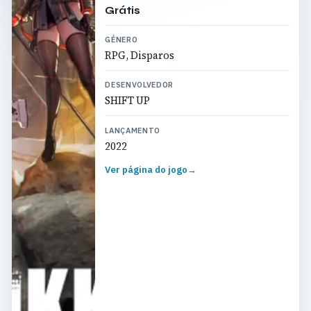
Grátis
GÉNERO
RPG, Disparos
DESENVOLVEDOR
SHIFT UP
LANÇAMENTO
2022
Ver página do jogo
→