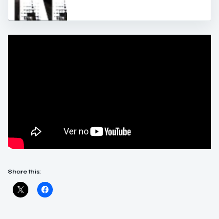
Share this: