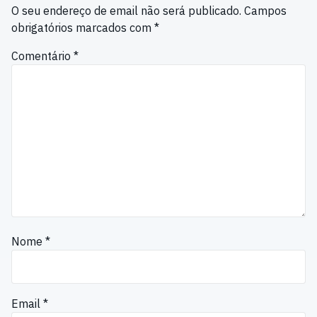
O seu endereço de email não será publicado.
Campos
obrigatórios marcados com
*
Comentário
*
Nome
*
Email
*