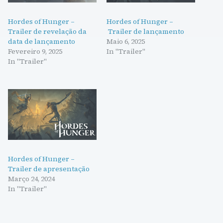
Hordes of Hunger –
Hordes of Hunger –
Trailer de revelação da
Trailer de lançamento
data de lançamento
Maio 6, 2025
Fevereiro 9, 2025
In "Trailer"
In "Trailer"
Hordes of Hunger –
Trailer de apresentação
Março 24, 2024
In "Trailer"