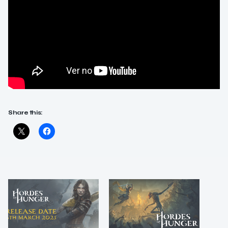
Share this: