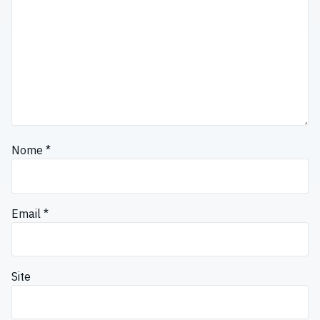
Nome
*
Email
*
Site