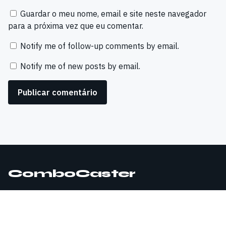
Guardar o meu nome, email e site neste navegador
para a próxima vez que eu comentar.
Notify me of follow-up comments by email.
Notify me of new posts by email.
ComboCaster
© 2026 ComboCaster. Todos os direitos reservados.