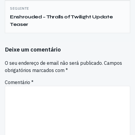
SEGUINTE
Enshrouded – Thralls of Twilight Update
Teaser
Deixe um comentário
O seu endereço de email não será publicado.
Campos
obrigatórios marcados com
*
Comentário
*