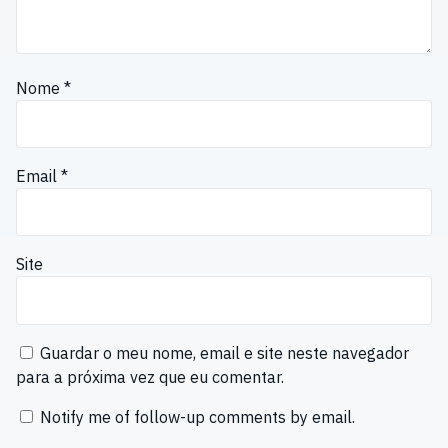
Nome
*
Email
*
Site
Guardar o meu nome, email e site neste navegador
para a próxima vez que eu comentar.
Notify me of follow-up comments by email.