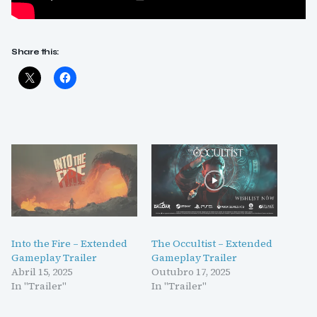
Share this:
Into the Fire – Extended
The Occultist – Extended
Gameplay Trailer
Gameplay Trailer
Abril 15, 2025
Outubro 17, 2025
In "Trailer"
In "Trailer"