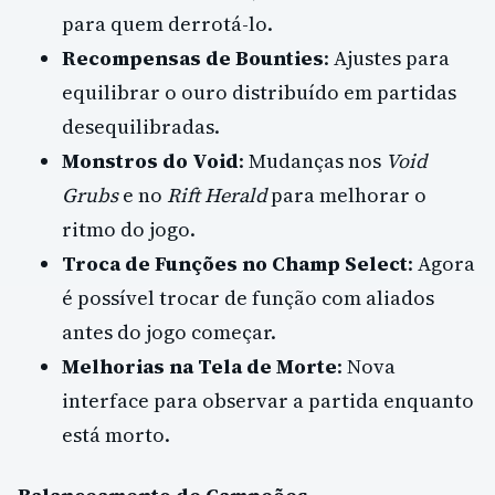
para quem derrotá-lo.
Recompensas de Bounties
: Ajustes para
equilibrar o ouro distribuído em partidas
desequilibradas.
Monstros do Void
: Mudanças nos
Void
Grubs
e no
Rift Herald
para melhorar o
ritmo do jogo.
Troca de Funções no Champ Select
: Agora
é possível trocar de função com aliados
antes do jogo começar.
Melhorias na Tela de Morte
: Nova
interface para observar a partida enquanto
está morto.