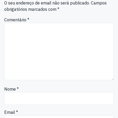
O seu endereço de email não será publicado.
Campos
obrigatórios marcados com
*
Comentário
*
Nome
*
Email
*