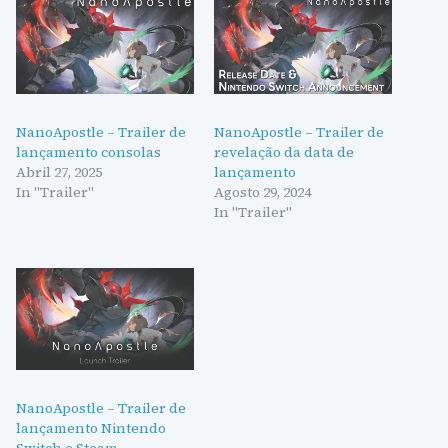
NanoApostle – Trailer de
NanoApostle – Trailer de
lançamento consolas
revelação da data de
Abril 27, 2025
lançamento
In "Trailer"
Agosto 29, 2024
In "Trailer"
NanoApostle – Trailer de
lançamento Nintendo
Switch e Steam