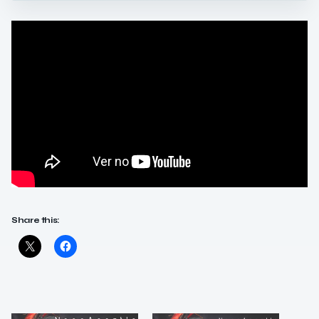
Share this: