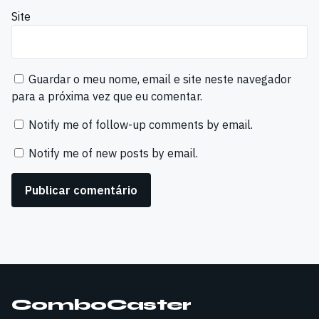
Site
Guardar o meu nome, email e site neste navegador
para a próxima vez que eu comentar.
Notify me of follow-up comments by email.
Notify me of new posts by email.
ComboCaster