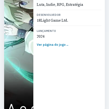
Luta, Indie, RPG, Estratégia
DESENVOLVEDOR
18Light Game Ltd.
LANÇAMENTO
2024
Ver página do jogo
→