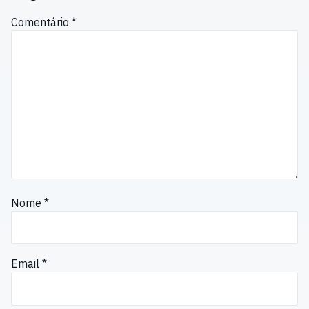
Comentário
*
Nome
*
Email
*