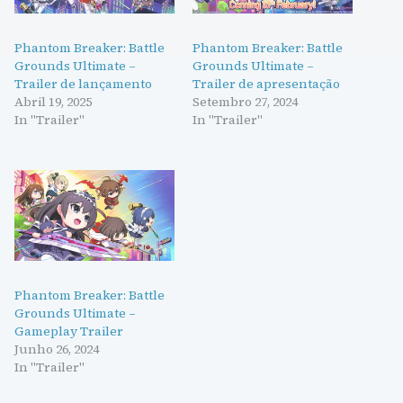
Phantom Breaker: Battle
Phantom Breaker: Battle
Grounds Ultimate –
Grounds Ultimate –
Trailer de lançamento
Trailer de apresentação
Abril 19, 2025
Setembro 27, 2024
In "Trailer"
In "Trailer"
Phantom Breaker: Battle
Grounds Ultimate –
Gameplay Trailer
Junho 26, 2024
In "Trailer"