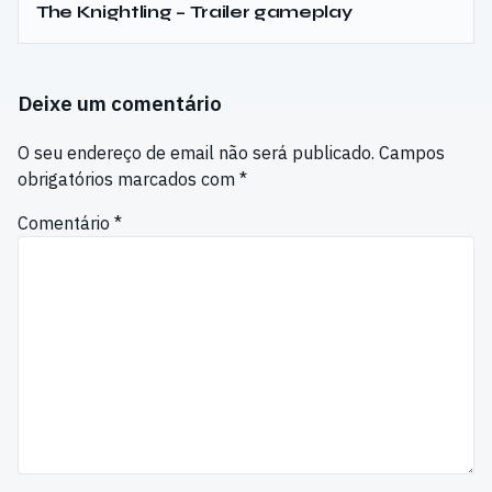
The Knightling – Trailer gameplay
Deixe um comentário
O seu endereço de email não será publicado.
Campos
obrigatórios marcados com
*
Comentário
*