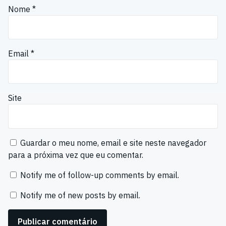
Nome
*
Email
*
Site
Guardar o meu nome, email e site neste navegador
para a próxima vez que eu comentar.
Notify me of follow-up comments by email.
Notify me of new posts by email.