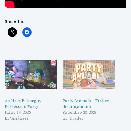
Share this:
Análise: Polterguys:
Party Animals – Trailer
Possession Party
de lançamento
Julho 14, 2025
Setembro 20, 2023
In "Análises"
In "Trailer"