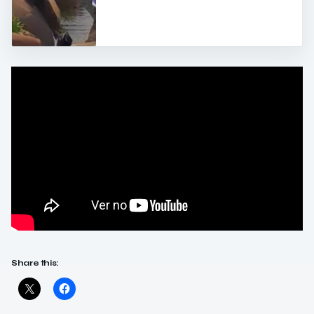
Share this: