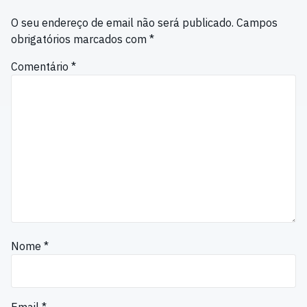
O seu endereço de email não será publicado.
Campos
obrigatórios marcados com
*
Comentário
*
Nome
*
Email
*