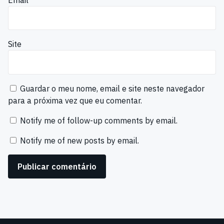
Site
Guardar o meu nome, email e site neste navegador
para a próxima vez que eu comentar.
Notify me of follow-up comments by email.
Notify me of new posts by email.