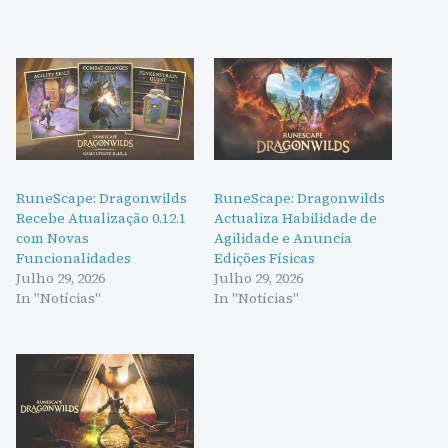
RuneScape: Dragonwilds
RuneScape: Dragonwilds
Recebe Atualização 0.12.1
Actualiza Habilidade de
com Novas
Agilidade e Anuncia
Funcionalidades
Edições Físicas
Julho 29, 2026
Julho 29, 2026
In "Notícias"
In "Notícias"