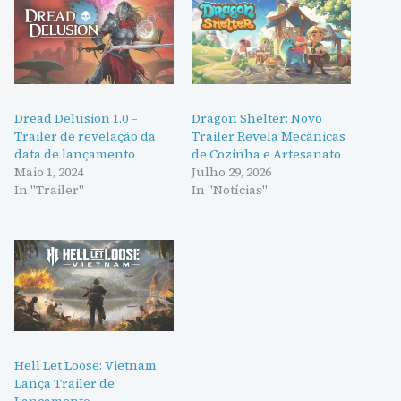
Dread Delusion 1.0 –
Dragon Shelter: Novo
Trailer de revelação da
Trailer Revela Mecânicas
data de lançamento
de Cozinha e Artesanato
Maio 1, 2024
Julho 29, 2026
In "Trailer"
In "Notícias"
Hell Let Loose: Vietnam
Lança Trailer de
Lançamento