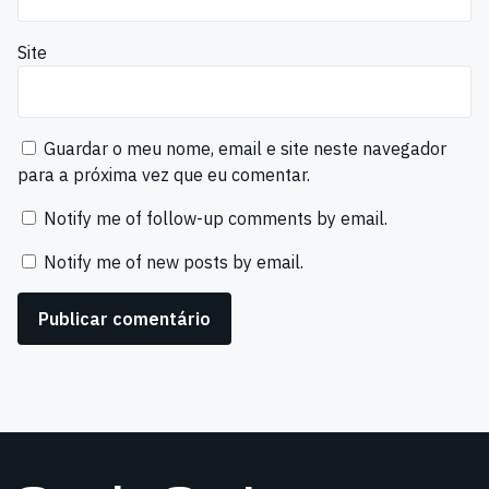
Site
Guardar o meu nome, email e site neste navegador
para a próxima vez que eu comentar.
Notify me of follow-up comments by email.
Notify me of new posts by email.