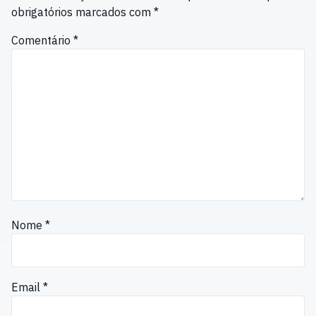
obrigatórios marcados com
*
Comentário
*
Nome
*
Email
*