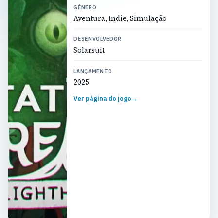
GÉNERO
Aventura, Indie, Simulação
DESENVOLVEDOR
Solarsuit
LANÇAMENTO
2025
Ver página do jogo
→