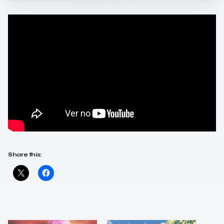
Share this: