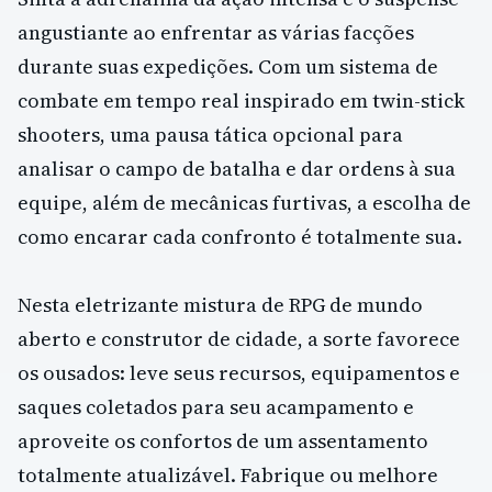
angustiante ao enfrentar as várias facções
durante suas expedições. Com um sistema de
combate em tempo real inspirado em twin-stick
shooters, uma pausa tática opcional para
analisar o campo de batalha e dar ordens à sua
equipe, além de mecânicas furtivas, a escolha de
como encarar cada confronto é totalmente sua.
Nesta eletrizante mistura de RPG de mundo
aberto e construtor de cidade, a sorte favorece
os ousados: leve seus recursos, equipamentos e
saques coletados para seu acampamento e
aproveite os confortos de um assentamento
totalmente atualizável. Fabrique ou melhore