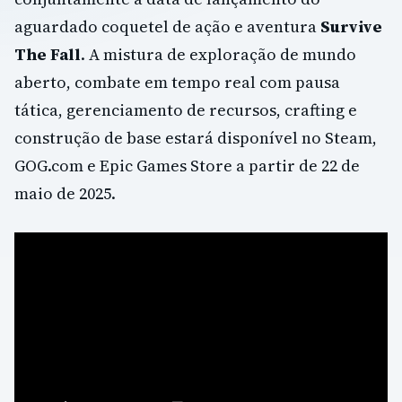
aguardado coquetel de ação e aventura
Survive
The Fall
. A mistura de exploração de mundo
aberto, combate em tempo real com pausa
tática, gerenciamento de recursos, crafting e
construção de base estará disponível no Steam,
GOG.com e Epic Games Store a partir de 22 de
maio de 2025.