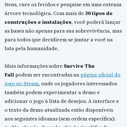
itens, cure os feridos e pesquise em uma extensa
árvore tecnológica. Com mais de
30 tipos de
construções e instalações
, você poderá lançar
as bases não apenas para sua sobrevivência, mas
para todos que decidirem se juntar a você na
luta pela humanidade.
Mais informações sobre
Survive The
Fall
podem ser encontradas na
página oficial do
jogo no Steam
, onde os jogadores interessados
também podem experimentar a demo e
adicionar o jogo à lista de desejos. A interface e
o texto da demo atualizada estão disponíveis
nos seguintes idiomas (sem ordem específica):