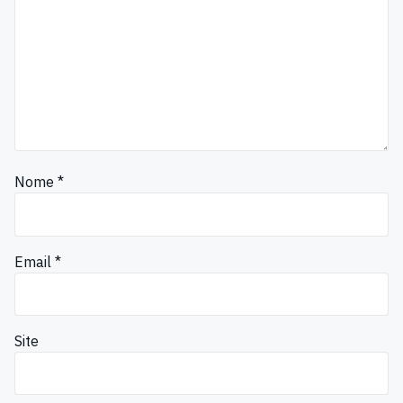
Nome
*
Email
*
Site