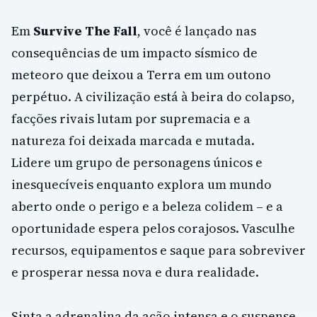
Em
Survive The Fall
, você é lançado nas
consequências de um impacto sísmico de
meteoro que deixou a Terra em um outono
perpétuo. A civilização está à beira do colapso,
facções rivais lutam por supremacia e a
natureza foi deixada marcada e mutada.
Lidere um grupo de personagens únicos e
inesquecíveis enquanto explora um mundo
aberto onde o perigo e a beleza colidem – e a
oportunidade espera pelos corajosos. Vasculhe
recursos, equipamentos e saque para sobreviver
e prosperar nessa nova e dura realidade.
Sinta a adrenalina da ação intensa e o suspense