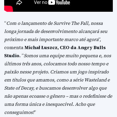
“
Com o lançamento de Survive The Fall, nossa
longa jornada de desenvolvimento alcançará seu
próximo e mais importante marco até agora
”,
comenta
Michał Łuszcz, CEO da Angry Bulls
Studio
. “
Somos uma equipe muito pequena e, nos
últimos três anos, colocamos todo nosso tempo e
paixão nesse projeto. Criamos um jogo inspirado
em títulos que amamos, como a série Wasteland e
State of Decay, e buscamos desenvolver algo que
não apenas ecoasse o gênero – mas o redefinisse de
uma forma única e inesquecível. Acho que
conseguimos!
”