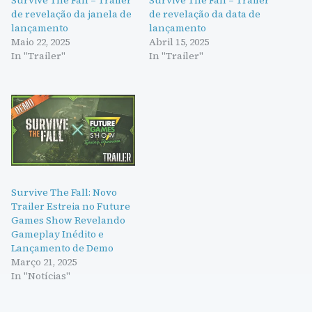
Survive The Fall – Trailer
Survive The Fall – Trailer
de revelação da janela de
de revelação da data de
lançamento
lançamento
Maio 22, 2025
Abril 15, 2025
In "Trailer"
In "Trailer"
Survive The Fall: Novo
Trailer Estreia no Future
Games Show Revelando
Gameplay Inédito e
Lançamento de Demo
Março 21, 2025
In "Notícias"