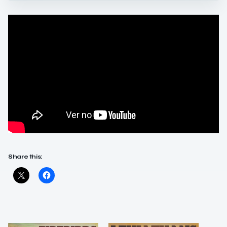
Share this: