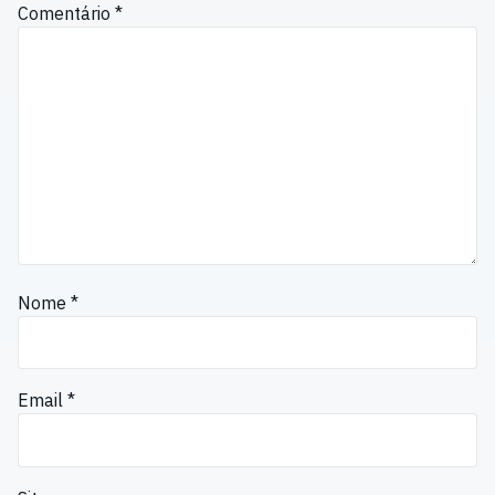
Comentário
*
Nome
*
Email
*