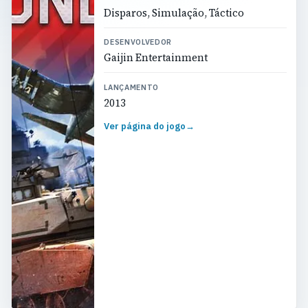
Disparos, Simulação, Táctico
DESENVOLVEDOR
Gaijin Entertainment
LANÇAMENTO
2013
Ver página do jogo
→