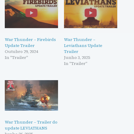
War Thunder – Firebirds
War Thunder –
Update Trailer
Leviathans Update
Outubro 29, 2024
Trailer
In "Trailer"
Junho 3, 2025
In "Trailer"
War Thunder – Trailer do
update LEVIATHANS
Junho 26, 2025