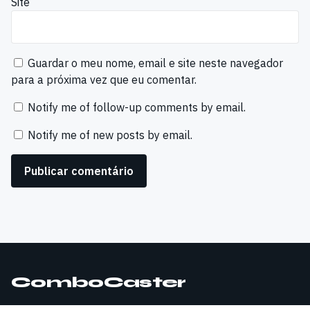
Site
Guardar o meu nome, email e site neste navegador
para a próxima vez que eu comentar.
Notify me of follow-up comments by email.
Notify me of new posts by email.
ComboCaster