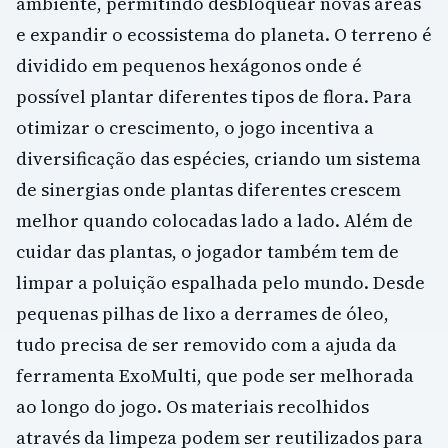
ambiente, permitindo desbloquear novas áreas
e expandir o ecossistema do planeta. O terreno é
dividido em pequenos hexágonos onde é
possível plantar diferentes tipos de flora. Para
otimizar o crescimento, o jogo incentiva a
diversificação das espécies, criando um sistema
de sinergias onde plantas diferentes crescem
melhor quando colocadas lado a lado. Além de
cuidar das plantas, o jogador também tem de
limpar a poluição espalhada pelo mundo. Desde
pequenas pilhas de lixo a derrames de óleo,
tudo precisa de ser removido com a ajuda da
ferramenta ExoMulti, que pode ser melhorada
ao longo do jogo. Os materiais recolhidos
através da limpeza podem ser reutilizados para