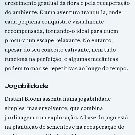
crescimento gradual da flora e pela recuperação
do ambiente. É uma aventura tranquila, onde
cada pequena conquista é visualmente
recompensada, tornando-o ideal para quem
procura um escape relaxante. No entanto,
apesar do seu conceito cativante, nem tudo
funciona na perfeição, e algumas mecânicas
podem tornar-se repetitivas ao longo do tempo.
Jogabilidade
Distant Bloom assenta numa jogabilidade
simples, mas envolvente, que combina
jardinagem com exploração. A base do jogo está
na plantação de sementes e na recuperação do