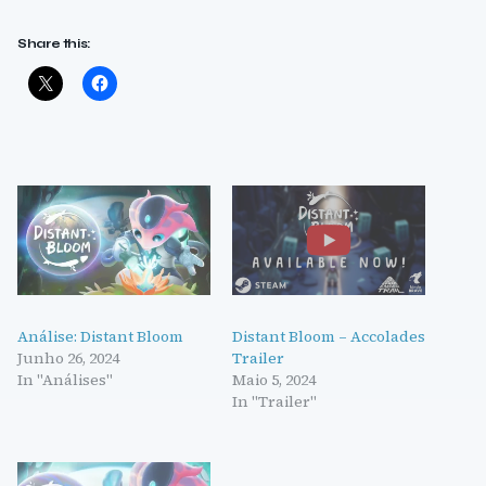
Share this:
Análise: Distant Bloom
Distant Bloom – Accolades
Junho 26, 2024
Trailer
In "Análises"
Maio 5, 2024
In "Trailer"