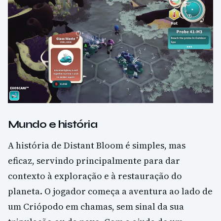
Mundo e história
A história de Distant Bloom é simples, mas
eficaz, servindo principalmente para dar
contexto à exploração e à restauração do
planeta. O jogador começa a aventura ao lado de
um Criópodo em chamas, sem sinal da sua