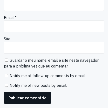
Email
*
Site
Guardar o meu nome, email e site neste navegador
para a próxima vez que eu comentar.
Notify me of follow-up comments by email.
Notify me of new posts by email.