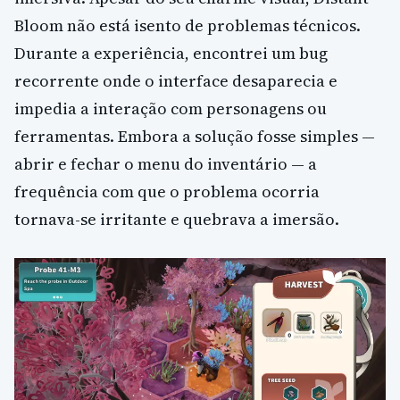
Bloom não está isento de problemas técnicos.
Durante a experiência, encontrei um bug
recorrente onde o interface desaparecia e
impedia a interação com personagens ou
ferramentas. Embora a solução fosse simples —
abrir e fechar o menu do inventário — a
frequência com que o problema ocorria
tornava-se irritante e quebrava a imersão.