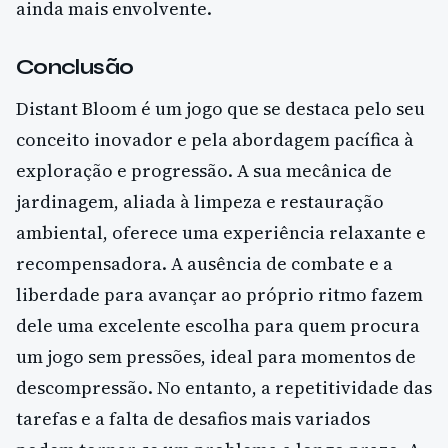
ainda mais envolvente.
Conclusão
Distant Bloom é um jogo que se destaca pelo seu
conceito inovador e pela abordagem pacífica à
exploração e progressão. A sua mecânica de
jardinagem, aliada à limpeza e restauração
ambiental, oferece uma experiência relaxante e
recompensadora. A ausência de combate e a
liberdade para avançar ao próprio ritmo fazem
dele uma excelente escolha para quem procura
um jogo sem pressões, ideal para momentos de
descompressão. No entanto, a repetitividade das
tarefas e a falta de desafios mais variados