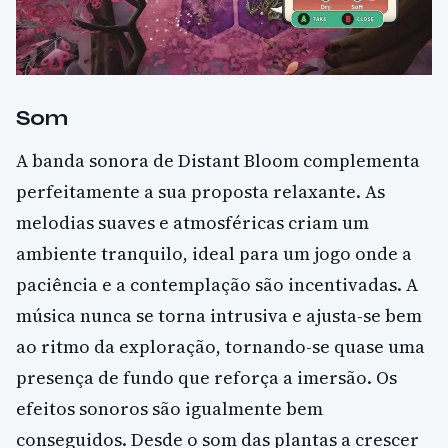
Som
A banda sonora de Distant Bloom complementa
perfeitamente a sua proposta relaxante. As
melodias suaves e atmosféricas criam um
ambiente tranquilo, ideal para um jogo onde a
paciência e a contemplação são incentivadas. A
música nunca se torna intrusiva e ajusta-se bem
ao ritmo da exploração, tornando-se quase uma
presença de fundo que reforça a imersão. Os
efeitos sonoros são igualmente bem
conseguidos. Desde o som das plantas a crescer