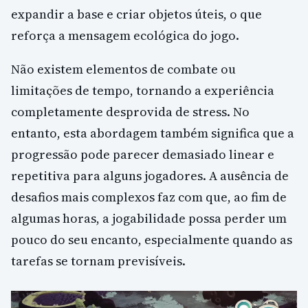
expandir a base e criar objetos úteis, o que
reforça a mensagem ecológica do jogo.
Não existem elementos de combate ou
limitações de tempo, tornando a experiência
completamente desprovida de stress. No
entanto, esta abordagem também significa que a
progressão pode parecer demasiado linear e
repetitiva para alguns jogadores. A ausência de
desafios mais complexos faz com que, ao fim de
algumas horas, a jogabilidade possa perder um
pouco do seu encanto, especialmente quando as
tarefas se tornam previsíveis.