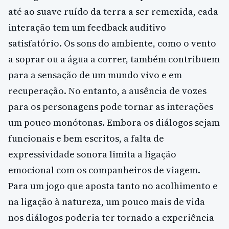
até ao suave ruído da terra a ser remexida, cada
interação tem um feedback auditivo
satisfatório. Os sons do ambiente, como o vento
a soprar ou a água a correr, também contribuem
para a sensação de um mundo vivo e em
recuperação. No entanto, a ausência de vozes
para os personagens pode tornar as interações
um pouco monótonas. Embora os diálogos sejam
funcionais e bem escritos, a falta de
expressividade sonora limita a ligação
emocional com os companheiros de viagem.
Para um jogo que aposta tanto no acolhimento e
na ligação à natureza, um pouco mais de vida
nos diálogos poderia ter tornado a experiência