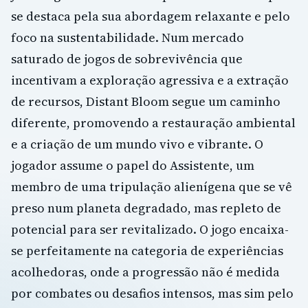
se destaca pela sua abordagem relaxante e pelo
foco na sustentabilidade. Num mercado
saturado de jogos de sobrevivência que
incentivam a exploração agressiva e a extração
de recursos, Distant Bloom segue um caminho
diferente, promovendo a restauração ambiental
e a criação de um mundo vivo e vibrante. O
jogador assume o papel do Assistente, um
membro de uma tripulação alienígena que se vê
preso num planeta degradado, mas repleto de
potencial para ser revitalizado. O jogo encaixa-
se perfeitamente na categoria de experiências
acolhedoras, onde a progressão não é medida
por combates ou desafios intensos, mas sim pelo