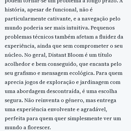
podem tornar-se um problema a longo prazo. A
história, apesar de funcional, não é
particularmente cativante, e a navegação pelo
mundo poderia ser mais intuitiva. Pequenos
problemas técnicos também afetam a fluidez da
experiência, ainda que sem comprometer o seu
núcleo. No geral, Distant Bloom é um título
acolhedor e bem conseguido, que encanta pelo
seu grafismo e mensagem ecológica. Para quem
aprecia jogos de exploração e jardinagem com
uma abordagem descontraída, é uma escolha
segura. Não reinventa o género, mas entrega
uma experiência envolvente e agradável,
perfeita para quem quer simplesmente ver um
mundo a florescer.