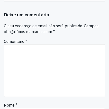
Deixe um comentário
O seu endereço de email não será publicado.
Campos
obrigatórios marcados com
*
Comentário
*
Nome
*