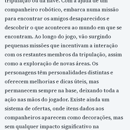
tripulação ou da nave. Com a ajuda de um
companheiro robótico, embarca numa missão
para encontrar os amigos desaparecidos e
descobrir o que aconteceu ao mundo em que se
encontram. Ao longo do jogo, vão surgindo
pequenas missões que incentivam a interação
com os restantes membros da tripulação, assim
como a exploração de novas áreas. Os
personagens têm personalidades distintas e
oferecem melhorias e dicas úteis, mas
permanecem sempre na base, deixando toda a
ação nas mãos do jogador. Existe ainda um
sistema de ofertas, onde itens dados aos
companheiros aparecem como decorações, mas
sem qualquer impacto significativo na