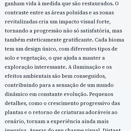
ganham vida à medida que são restaurados. O
contraste entre as áreas poluídas e as zonas
revitalizadas cria um impacto visual forte,
tornando a progressão não só satisfatória, mas
também esteticamente gratificante. Cada bioma
tem um design único, com diferentes tipos de
solo e vegetação, o que ajuda a manter a
exploração interessante. A iluminação e os
efeitos ambientais são bem conseguidos,
contribuindo para a sensação de um mundo
dinâmico em constante evolução. Pequenos
detalhes, como o crescimento progressivo das
plantas e o retorno de criaturas adoráveis ao
cenário, tornam a experiência ainda mais
imersiva. Apesar do seu charme visual, Distant