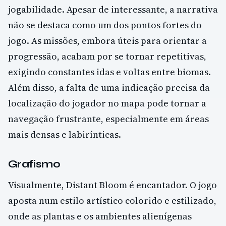
jogabilidade. Apesar de interessante, a narrativa
não se destaca como um dos pontos fortes do
jogo. As missões, embora úteis para orientar a
progressão, acabam por se tornar repetitivas,
exigindo constantes idas e voltas entre biomas.
Além disso, a falta de uma indicação precisa da
localização do jogador no mapa pode tornar a
navegação frustrante, especialmente em áreas
mais densas e labirínticas.
Grafismo
Visualmente, Distant Bloom é encantador. O jogo
aposta num estilo artístico colorido e estilizado,
onde as plantas e os ambientes alienígenas