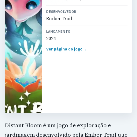
DESENVOLVEDOR
Ember Trail
LANÇAMENTO
2024
Ver página do jogo
→
Distant Bloom é um jogo de exploração e
jardinagem desenvolvido pela Ember Trail que