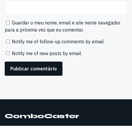
Guardar o meu nome, email e site neste navegador
para a próxima vez que eu comentar.
Notify me of follow-up comments by email.
Notify me of new posts by email.
ComboCaster