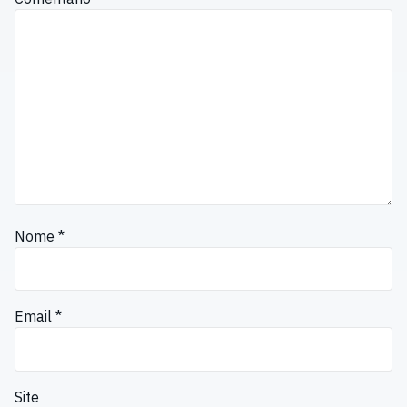
Nome
*
Email
*
Site