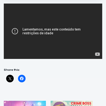
Share this: