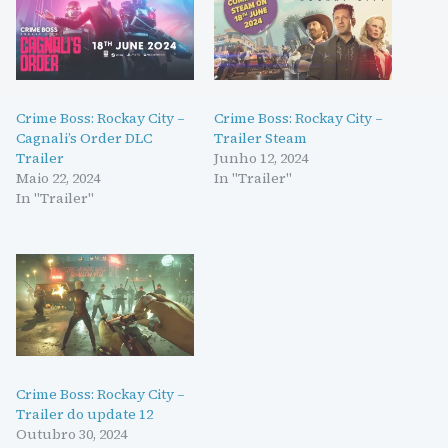
Crime Boss: Rockay City –
Crime Boss: Rockay City –
Cagnali’s Order DLC
Trailer Steam
Trailer
Junho 12, 2024
Maio 22, 2024
In "Trailer"
In "Trailer"
Crime Boss: Rockay City –
Trailer do update 12
Outubro 30, 2024