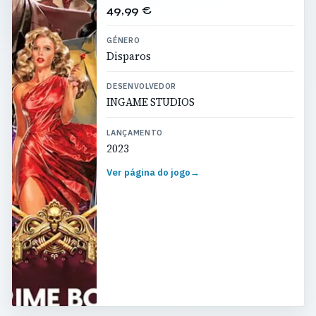
49,99 €
GÉNERO
Disparos
DESENVOLVEDOR
INGAME STUDIOS
LANÇAMENTO
2023
Ver página do jogo
→