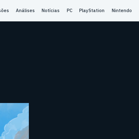
sões
Análises
Notícias
PC
PlayStation
Nintendo