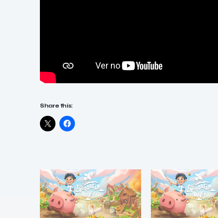
Share this: