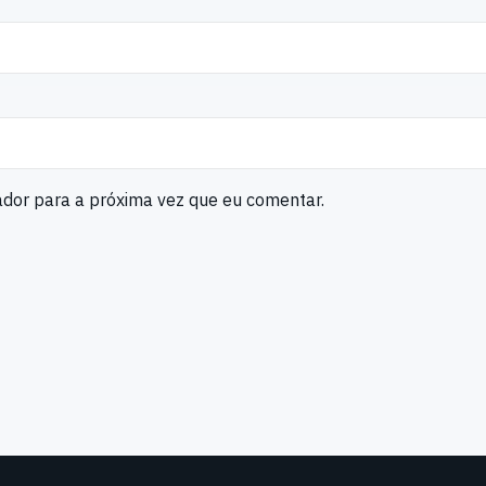
ador para a próxima vez que eu comentar.