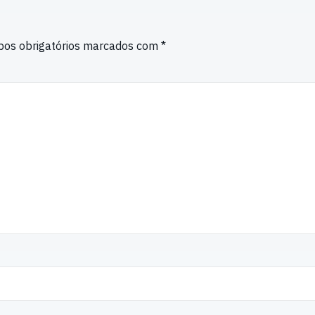
os obrigatórios marcados com
*