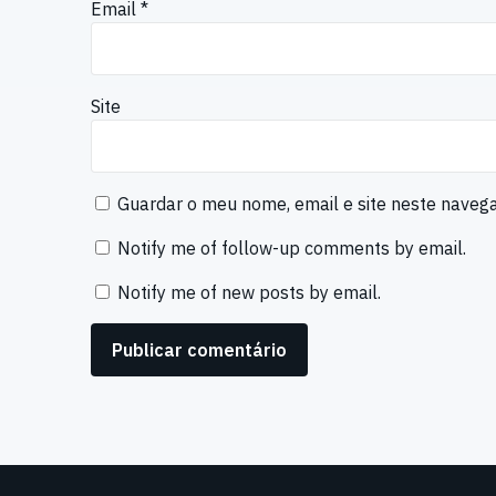
Email
*
Site
Guardar o meu nome, email e site neste naveg
Notify me of follow-up comments by email.
Notify me of new posts by email.