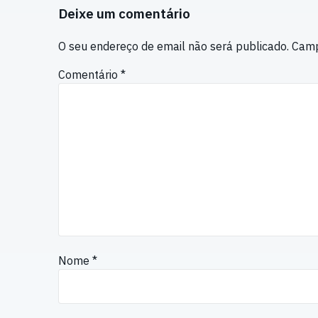
Deixe um comentário
O seu endereço de email não será publicado.
Camp
Comentário
*
Nome
*