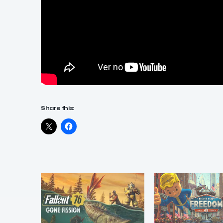
Share this: