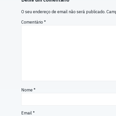
O seu endereço de email não será publicado.
Camp
Comentário
*
Nome
*
Email
*