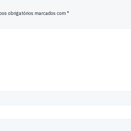
os obrigatórios marcados com
*