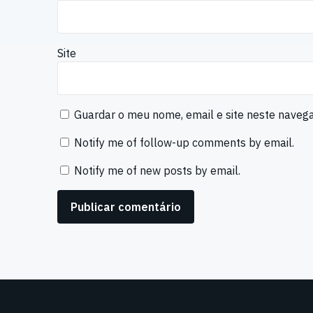
Site
Guardar o meu nome, email e site neste naveg
Notify me of follow-up comments by email.
Notify me of new posts by email.