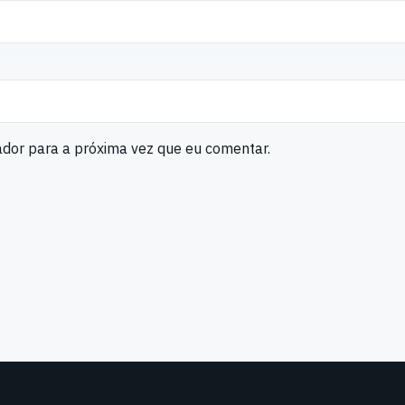
ador para a próxima vez que eu comentar.