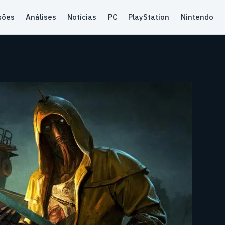
sões
Análises
Notícias
PC
PlayStation
Nintendo