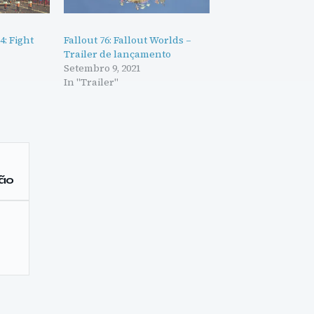
4: Fight
Fallout 76: Fallout Worlds –
Trailer de lançamento
Setembro 9, 2021
In "Trailer"
ção