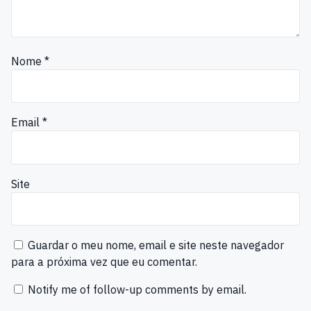
Nome
*
Email
*
Site
Guardar o meu nome, email e site neste navegador
para a próxima vez que eu comentar.
Notify me of follow-up comments by email.