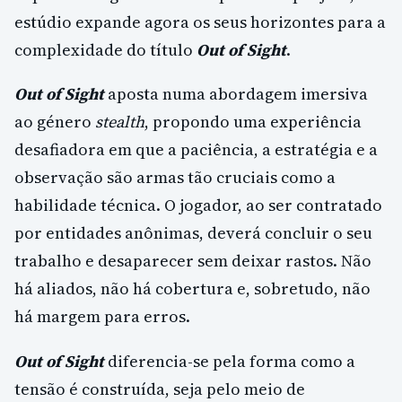
estúdio expande agora os seus horizontes para a
complexidade do título
Out of Sight
.
Out of Sight
aposta numa abordagem imersiva
ao género
stealth
, propondo uma experiência
desafiadora em que a paciência, a estratégia e a
observação são armas tão cruciais como a
habilidade técnica. O jogador, ao ser contratado
por entidades anônimas, deverá concluir o seu
trabalho e desaparecer sem deixar rastos. Não
há aliados, não há cobertura e, sobretudo, não
há margem para erros.
Out of Sight
diferencia-se pela forma como a
tensão é construída, seja pelo meio de