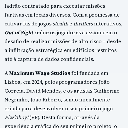
ladrão contratado para executar missões
furtivas em locais diversos. Com a promessa de
cativar fãs de jogos
stealth
e
thrillers
interativos,
Out of Sight
reúne os jogadores a assumirem o
desafio de realizar missões de alto risco – desde
a infiltração estratégica em edifícios restritos
até à captura de dados confidenciais.
A
Maximum Wage Studios
foi fundada em
Lisboa, em 2024, pelos programadores João
Correia, David Mendes, e os artistas Guilherme
Negrinho, João Ribeiro, sendo inicialmente
criada para desenvolver o seu primeiro jogo
Pizz’Ahoy!
(VR). Desta forma, através da
experiência gráfica do seu primeiro projeto, o