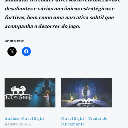
desafiantes e várias mecânicas estratégicas e
furtivas, bem como uma narrativa subtil que
acompanha o decorrer do jogo.
Share this:
Análise: Out of Sight
Out of Sight – Trailer de
Agosto 26, 2025
lançamento