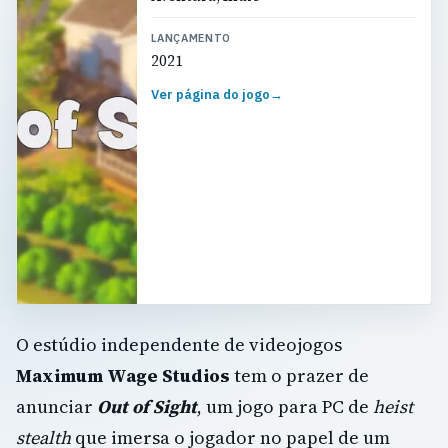
LANÇAMENTO
2021
Ver página do jogo
→
O estúdio independente de videojogos
Maximum Wage Studios
tem o prazer de
anunciar
Out of Sight
, um jogo para PC de
heist
stealth
que imersa o jogador no papel de um