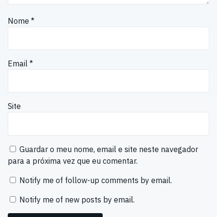
Nome
*
Email
*
Site
Guardar o meu nome, email e site neste navegador
para a próxima vez que eu comentar.
Notify me of follow-up comments by email.
Notify me of new posts by email.