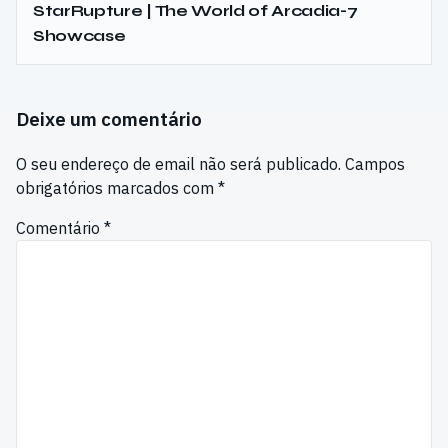
StarRupture | The World of Arcadia-7
Showcase
Deixe um comentário
O seu endereço de email não será publicado.
Campos
obrigatórios marcados com
*
Comentário
*