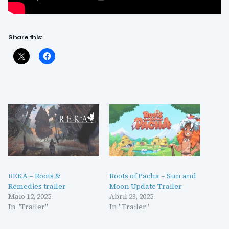
Share this:
REKA – Roots &
Roots of Pacha – Sun and
Remedies trailer
Moon Update Trailer
Maio 12, 2025
Abril 23, 2025
In "Trailer"
In "Trailer"