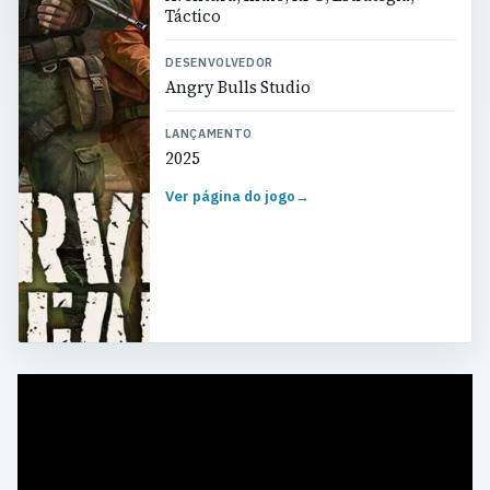
Táctico
DESENVOLVEDOR
Angry Bulls Studio
LANÇAMENTO
2025
Ver página do jogo
→