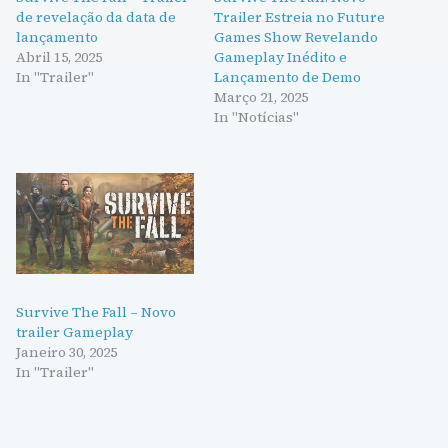
de revelação da data de
Trailer Estreia no Future
lançamento
Games Show Revelando
Abril 15, 2025
Gameplay Inédito e
In "Trailer"
Lançamento de Demo
Março 21, 2025
In "Notícias"
Survive The Fall – Novo
trailer Gameplay
Janeiro 30, 2025
In "Trailer"